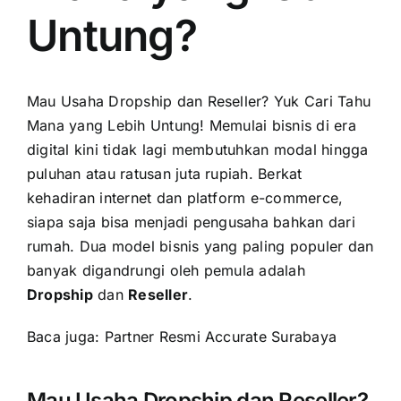
Untung?
Mau Usaha Dropship dan Reseller? Yuk Cari Tahu
Mana yang Lebih Untung! Memulai bisnis di era
digital kini tidak lagi membutuhkan modal hingga
puluhan atau ratusan juta rupiah. Berkat
kehadiran internet dan platform e-commerce,
siapa saja bisa menjadi pengusaha bahkan dari
rumah. Dua model bisnis yang paling populer dan
banyak digandrungi oleh pemula adalah
Dropship
dan
Reseller
.
Baca juga:
Partner Resmi Accurate Surabaya
Mau Usaha Dropship dan Reseller?