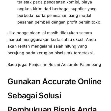
terletak pada pencatatan komisi, biaya
ongkos kirim dari berbagai supplier yang
berbeda, serta pemisahan uang modal
pesanan pembeli dengan profit bersih toko.
Jika pengelolaan ini masih dilakukan secara
manual menggunakan kertas atau excel, Anda
akan rentan mengalami salah hitung yang
berujung pada kerugian bisnis tak terdeteksi.
Baca juga:
Penjualan Resmi Accurate Palembang
Gunakan Accurate Online
Sebagai Solusi
Pembukuan Bisnis Anda