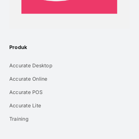
Produk
Accurate Desktop
Accurate Online
Accurate POS
Accurate Lite
Training