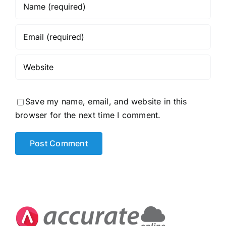
Save my name, email, and website in this
browser for the next time I comment.