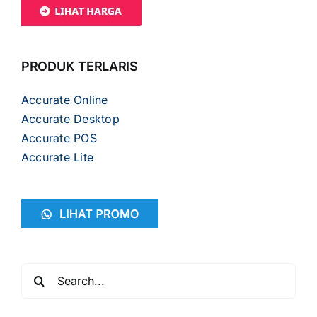
PRODUK TERLARIS
Accurate Online
Accurate Desktop
Accurate POS
Accurate Lite
Search
for: