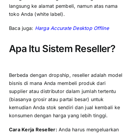
langsung ke alamat pembeli, namun atas nama
toko Anda (white label).
Baca juga:
Harga Accurate Desktop Offline
Apa Itu Sistem Reseller?
Berbeda dengan dropship, reseller adalah model
bisnis di mana Anda membeli produk dari
supplier atau distributor dalam jumlah tertentu
(biasanya grosir atau partai besar) untuk
kemudian Anda stok sendiri dan jual kembali ke
konsumen dengan harga yang lebih tinggi.
Cara Kerja Reseller:
Anda harus mengeluarkan