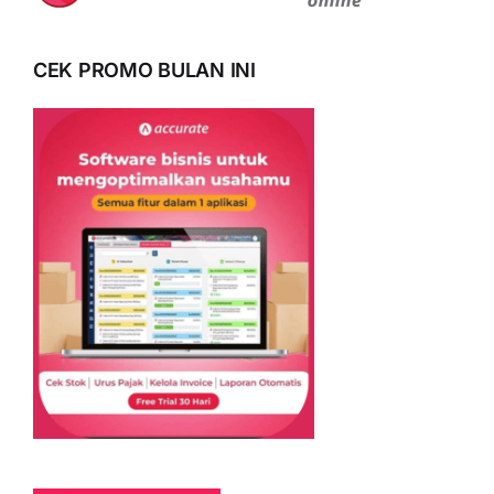
CEK PROMO BULAN INI