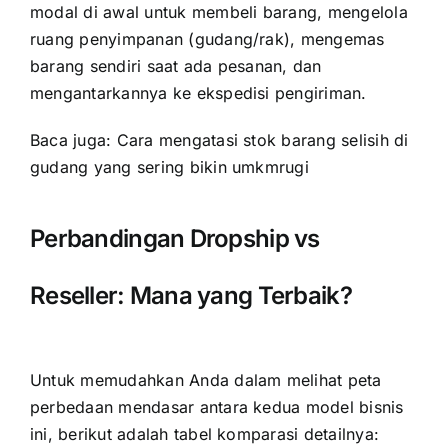
modal di awal untuk membeli barang, mengelola
ruang penyimpanan (gudang/rak), mengemas
barang sendiri saat ada pesanan, dan
mengantarkannya ke ekspedisi pengiriman.
Baca juga:
Cara mengatasi stok barang selisih di
gudang yang sering bikin umkmrugi
Perbandingan Dropship vs
Reseller: Mana yang Terbaik?
Untuk memudahkan Anda dalam melihat peta
perbedaan mendasar antara kedua model bisnis
ini, berikut adalah tabel komparasi detailnya: