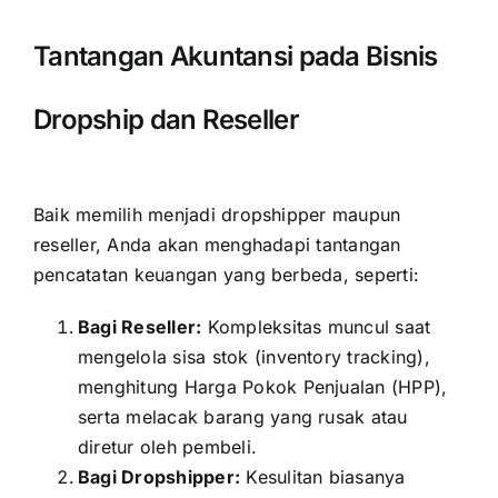
Tantangan Akuntansi pada Bisnis
Dropship dan Reseller
Baik memilih menjadi dropshipper maupun
reseller, Anda akan menghadapi tantangan
pencatatan keuangan yang berbeda, seperti:
Bagi Reseller:
Kompleksitas muncul saat
mengelola sisa stok (inventory tracking),
menghitung Harga Pokok Penjualan (HPP),
serta melacak barang yang rusak atau
diretur oleh pembeli.
Bagi Dropshipper:
Kesulitan biasanya