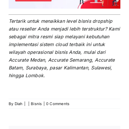
Tertarik untuk menaikkan level bisnis dropship
atau reseller Anda menjadi lebih terstruktur? Kami
sebagai mitra resmi siap melayani kebutuhan
implementasi sistem cloud terbaik ini untuk
wilayah operasional bisnis Anda, mulai dari
Accurate Medan
,
Accurate Semarang
,
Accurate
Batam
,
Surabaya
, pasar Kalimantan,
Sulawesi,
hingga
Lombok
.
By
Diah
|
|
Bisnis
|
0 Comments