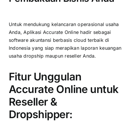
Untuk mendukung kelancaran operasional usaha
Anda,
Aplikasi Accurate Online
hadir sebagai
software akuntansi berbasis cloud terbaik di
Indonesia yang siap merapikan laporan keuangan
usaha dropship maupun reseller Anda.
Fitur Unggulan
Accurate Online untuk
Reseller &
Dropshipper: