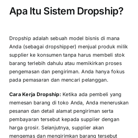
Apa Itu Sistem Dropship?
Dropship adalah sebuah model bisnis di mana
Anda (sebagai dropshipper) menjual produk milik
supplier ke konsumen tanpa harus membeli stok
barang terlebih dahulu atau memikirkan proses
pengemasan dan pengiriman. Anda hanya fokus
pada pemasaran dan mencari pelanggan.
Cara Kerja Dropship:
Ketika ada pembeli yang
memesan barang di toko Anda, Anda meneruskan
pesanan dan detail alamat pengiriman serta
pembayaran tersebut kepada supplier dengan
harga grosir. Selanjutnya, supplier akan
mengemas dan mengirimkan barang tersebut