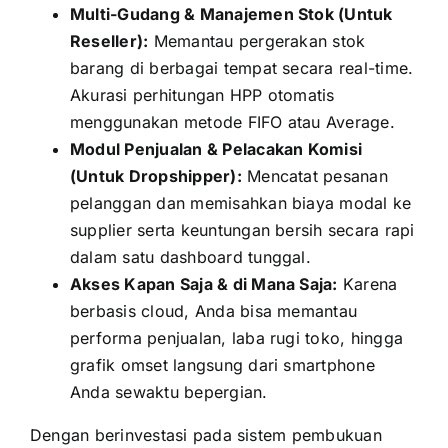
Multi-Gudang & Manajemen Stok (Untuk
Reseller):
Memantau pergerakan stok
barang di berbagai tempat secara real-time.
Akurasi perhitungan HPP otomatis
menggunakan metode FIFO atau Average.
Modul Penjualan & Pelacakan Komisi
(Untuk Dropshipper):
Mencatat pesanan
pelanggan dan memisahkan biaya modal ke
supplier serta keuntungan bersih secara rapi
dalam satu dashboard tunggal.
Akses Kapan Saja & di Mana Saja:
Karena
berbasis cloud, Anda bisa memantau
performa penjualan, laba rugi toko, hingga
grafik omset langsung dari smartphone
Anda sewaktu bepergian.
Dengan berinvestasi pada sistem pembukuan