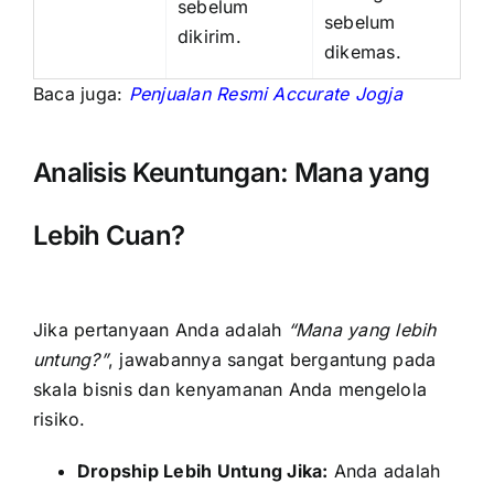
sebelum
sebelum
dikirim.
dikemas.
Baca juga:
Penjualan Resmi Accurate Jogja
Analisis Keuntungan: Mana yang
Lebih Cuan?
Jika pertanyaan Anda adalah
“Mana yang lebih
untung?”
, jawabannya sangat bergantung pada
skala bisnis dan kenyamanan Anda mengelola
risiko.
Dropship Lebih Untung Jika:
Anda adalah