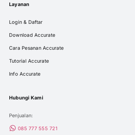
Layanan
Login & Daftar
Download Accurate
Cara Pesanan Accurate
Tutorial Accurate
Info Accurate
Hubungi Kami
Penjualan:
085 777 555 721