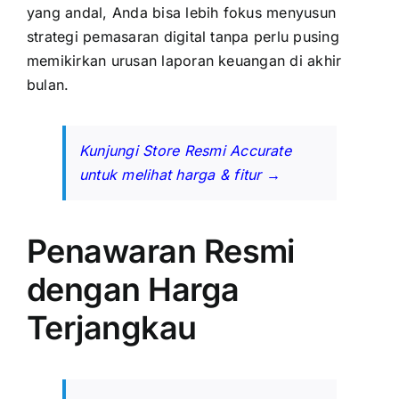
yang andal, Anda bisa lebih fokus menyusun
strategi pemasaran digital tanpa perlu pusing
memikirkan urusan laporan keuangan di akhir
bulan.
Kunjungi Store Resmi Accurate
untuk melihat harga & fitur →
Penawaran Resmi
dengan Harga
Terjangkau