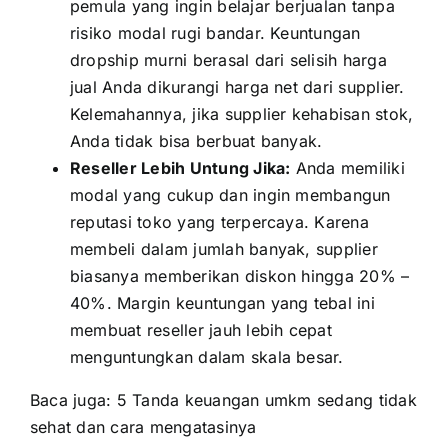
pemula yang ingin belajar berjualan tanpa
risiko modal rugi bandar. Keuntungan
dropship murni berasal dari selisih harga
jual Anda dikurangi harga net dari supplier.
Kelemahannya, jika supplier kehabisan stok,
Anda tidak bisa berbuat banyak.
Reseller Lebih Untung Jika:
Anda memiliki
modal yang cukup dan ingin membangun
reputasi toko yang terpercaya. Karena
membeli dalam jumlah banyak, supplier
biasanya memberikan diskon hingga 20% –
40%. Margin keuntungan yang tebal ini
membuat reseller jauh lebih cepat
menguntungkan dalam skala besar.
Baca juga:
5 Tanda keuangan umkm sedang tidak
sehat dan cara mengatasinya