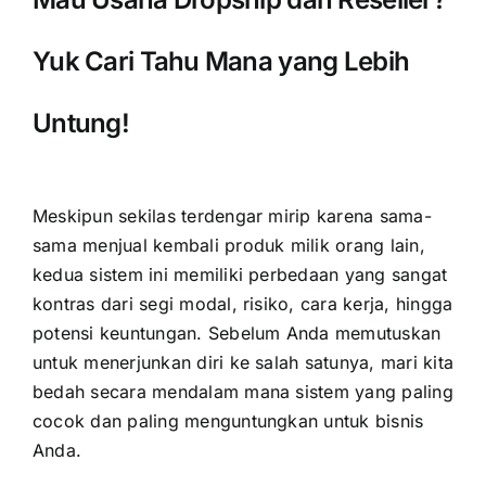
Yuk Cari Tahu Mana yang Lebih
Untung!
Meskipun sekilas terdengar mirip karena sama-
sama menjual kembali produk milik orang lain,
kedua sistem ini memiliki perbedaan yang sangat
kontras dari segi modal, risiko, cara kerja, hingga
potensi keuntungan. Sebelum Anda memutuskan
untuk menerjunkan diri ke salah satunya, mari kita
bedah secara mendalam mana sistem yang paling
cocok dan paling menguntungkan untuk bisnis
Anda.