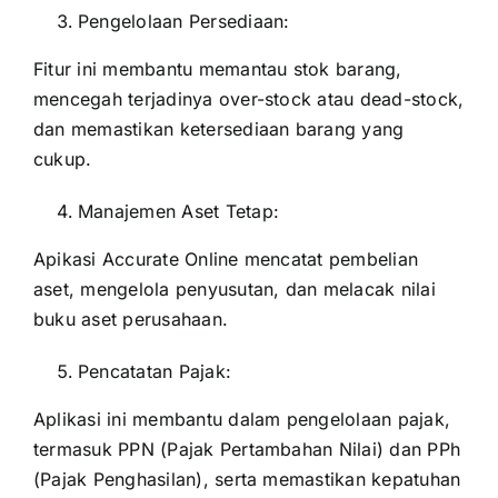
Pengelolaan Persediaan:
Fitur ini membantu memantau stok barang,
mencegah terjadinya over-stock atau dead-stock,
dan memastikan ketersediaan barang yang
cukup.
Manajemen Aset Tetap:
Apikasi Accurate Online mencatat pembelian
aset, mengelola penyusutan, dan melacak nilai
buku aset perusahaan.
Pencatatan Pajak:
Aplikasi ini membantu dalam pengelolaan pajak,
termasuk
PPN
(Pajak Pertambahan Nilai) dan PPh
(Pajak Penghasilan), serta memastikan kepatuhan