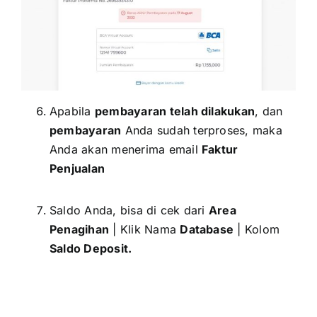
Apabila
pembayaran telah dilakukan
, dan
pembayaran
Anda sudah terproses, maka
Anda akan menerima email
Faktur
Penjualan
Saldo Anda, bisa di cek dari
Area
Penagihan
| Klik Nama
Database
| Kolom
Saldo Deposit.