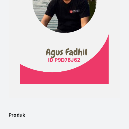
Produk