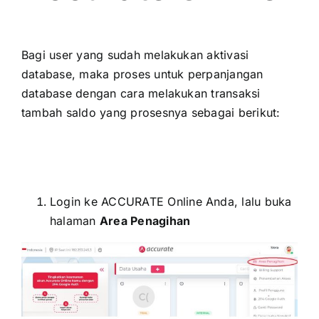
Bagi user yang sudah melakukan aktivasi
database, maka proses untuk perpanjangan
database dengan cara melakukan transaksi
tambah saldo yang prosesnya sebagai berikut:
Login ke ACCURATE Online Anda, lalu buka
halaman
Area Penagihan