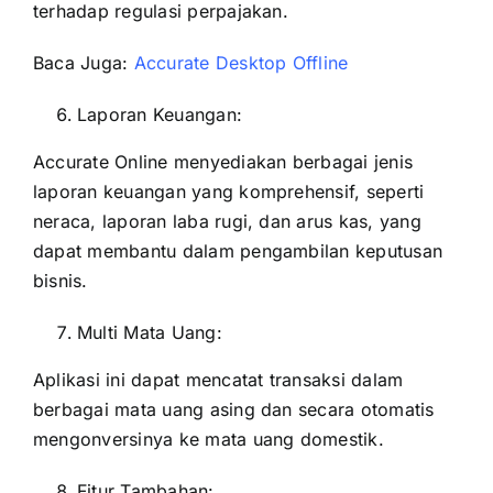
terhadap regulasi perpajakan.
Baca Juga:
Accurate Desktop Offline
Laporan Keuangan:
Accurate Online menyediakan berbagai jenis
laporan keuangan yang komprehensif, seperti
neraca, laporan laba rugi, dan arus kas, yang
dapat membantu dalam pengambilan keputusan
bisnis.
Multi Mata Uang:
Aplikasi ini dapat mencatat transaksi dalam
berbagai mata uang asing dan secara otomatis
mengonversinya ke mata uang domestik.
Fitur Tambahan: