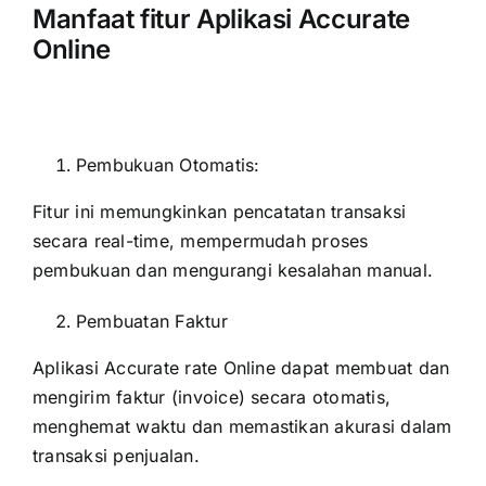
Manfaat fitur Aplikasi Accurate
Online
Tambah Saldo Deposite Accurate Online
Pembukuan Otomatis:
Fitur ini memungkinkan pencatatan transaksi
secara real-time, mempermudah proses
pembukuan dan mengurangi kesalahan manual.
Pembuatan Faktur
Aplikasi Accurate
rate Online dapat membuat dan
mengirim faktur (invoice) secara otomatis,
menghemat waktu dan memastikan akurasi dalam
transaksi penjualan.