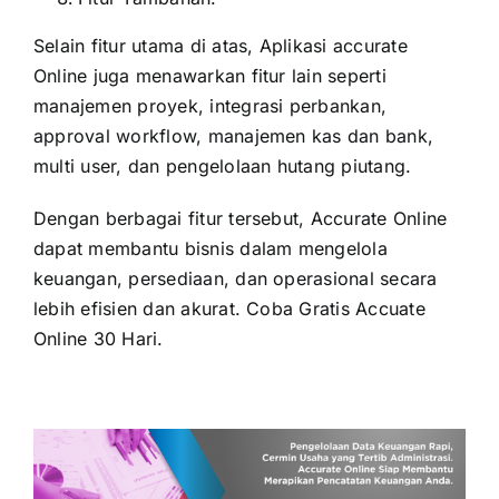
Selain fitur utama di atas, Aplikasi accurate
Online juga menawarkan fitur lain seperti
manajemen proyek, integrasi perbankan,
approval workflow, manajemen kas dan bank,
multi user, dan pengelolaan hutang piutang.
Dengan berbagai fitur tersebut, Accurate Online
dapat membantu bisnis dalam mengelola
keuangan, persediaan, dan operasional secara
lebih efisien dan akurat.
Coba Gratis Accuate
Online 30 Hari.
Tambah Saldo Deposite Accurate Online