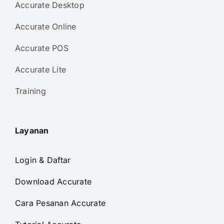
Accurate Desktop
Accurate Online
Accurate POS
Accurate Lite
Training
Layanan
Login & Daftar
Download Accurate
Cara Pesanan Accurate