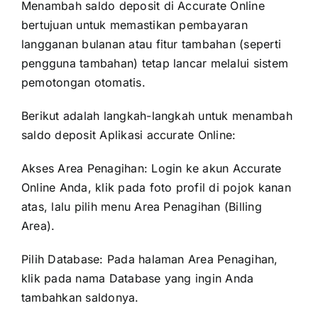
Menambah saldo deposit di Accurate Online
bertujuan untuk memastikan pembayaran
langganan bulanan atau fitur tambahan (seperti
pengguna tambahan) tetap lancar melalui sistem
pemotongan otomatis.
Berikut adalah langkah-langkah untuk menambah
saldo deposit
Aplikasi accurate Online
:
Akses Area Penagihan: Login ke akun Accurate
Online Anda, klik pada foto profil di pojok kanan
atas, lalu pilih menu Area Penagihan (Billing
Area).
Pilih Database: Pada halaman Area Penagihan,
klik pada nama Database yang ingin Anda
tambahkan saldonya.