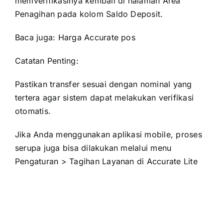
memverifikasinya kembali di halaman Area
Penagihan pada kolom Saldo Deposit.
Baca juga:
Harga Accurate pos
Catatan Penting:
Pastikan transfer sesuai dengan nominal yang
tertera agar sistem dapat melakukan verifikasi
otomatis.
Jika Anda menggunakan aplikasi mobile, proses
serupa juga bisa dilakukan melalui menu
Pengaturan > Tagihan Layanan di Accurate Lite