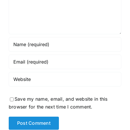
Save my name, email, and website in this
browser for the next time I comment.