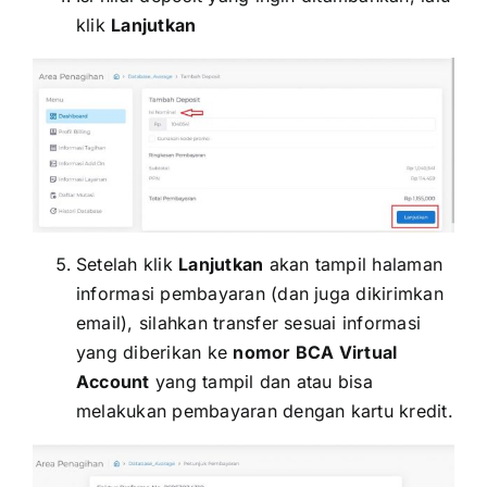
klik
Lanjutkan
Setelah klik
Lanjutkan
akan tampil halaman
informasi pembayaran (dan juga dikirimkan
email), silahkan transfer sesuai informasi
yang diberikan ke
nomor BCA Virtual
Account
yang tampil dan atau bisa
melakukan pembayaran dengan kartu kredit.