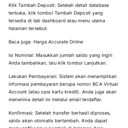
Klik Tambah Deposit: Setelah detail database
terbuka, klik tombol Tambah Deposit yang
tersedia di tab dashboard atau menu utama
halaman tersebut.
Baca juga:
Harga Accurate Online
Isi Nominal: Masukkan jumlah saldo yang ingin
Anda tambahkan, lalu klik tombol Lanjutkan.
Lakukan Pembayaran: Sistem akan menampilkan
informasi pembayaran berupa nomor BCA Virtual
Account (atau opsi kartu kredit). Anda juga akan
menerima detail ini melalui email terdaftar.
Konfirmasi: Setelah transfer berhasil diproses,
saldo akan otomatis bertambah. Anda dapat