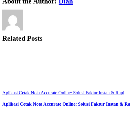
About the Author:
Diah
Related Posts
Aplikasi Cetak Nota Accurate Online: Solusi Faktur Instan & Rapi
Aplikasi Cetak Nota Accurate Online: Solusi Faktur Instan & Ra