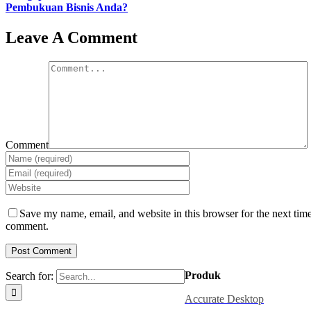
Pembukuan Bisnis Anda?
Leave A Comment
Comment
Save my name, email, and website in this browser for the next time
comment.
Produk
Search for:
Accurate Desktop