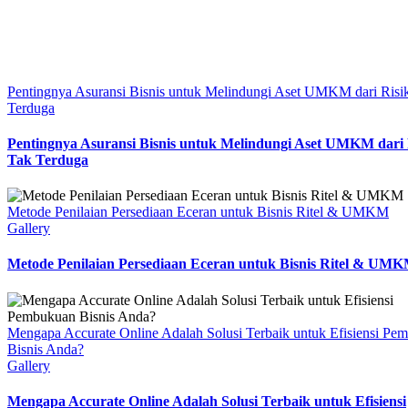
Pentingnya Asuransi Bisnis untuk Melindungi Aset UMKM dari Risi
Terduga
Pentingnya Asuransi Bisnis untuk Melindungi Aset UMKM dari 
Tak Terduga
Metode Penilaian Persediaan Eceran untuk Bisnis Ritel & UMKM
Gallery
Metode Penilaian Persediaan Eceran untuk Bisnis Ritel & UM
Mengapa Accurate Online Adalah Solusi Terbaik untuk Efisiensi Pe
Bisnis Anda?
Gallery
Mengapa Accurate Online Adalah Solusi Terbaik untuk Efisiensi