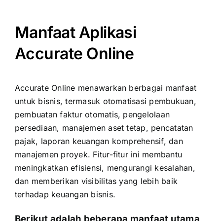
Manfaat Aplikasi
Accurate Online
Accurate Online menawarkan berbagai manfaat
untuk bisnis, termasuk otomatisasi pembukuan,
pembuatan faktur otomatis, pengelolaan
persediaan, manajemen aset tetap, pencatatan
pajak, laporan keuangan komprehensif, dan
manajemen proyek. Fitur-fitur ini membantu
meningkatkan efisiensi, mengurangi kesalahan,
dan memberikan visibilitas yang lebih baik
terhadap keuangan bisnis.
Berikut adalah beberapa manfaat utama