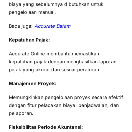
biaya yang sebelumnya dibutuhkan untuk
pengelolaan manual.
Baca juga:
Accurate Batam
Kepatuhan Pajak:
Accurate Online
membantu memastikan
kepatuhan pajak dengan menghasilkan laporan
pajak yang akurat dan sesuai peraturan.
Manajemen Proyek:
Memungkinkan pengelolaan proyek secara efektif
dengan fitur pelacakan biaya, penjadwalan, dan
pelaporan.
Fleksibilitas Periode Akuntansi: