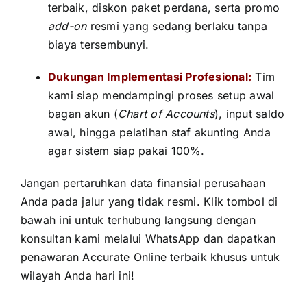
terbaik, diskon paket perdana, serta promo
add-on
resmi yang sedang berlaku tanpa
biaya tersembunyi.
Dukungan Implementasi Profesional:
Tim
kami siap mendampingi proses setup awal
bagan akun (
Chart of Accounts
), input saldo
awal, hingga pelatihan staf akunting Anda
agar sistem siap pakai 100%.
Jangan pertaruhkan data finansial perusahaan
Anda pada jalur yang tidak resmi. Klik tombol di
bawah ini untuk terhubung langsung dengan
konsultan kami melalui WhatsApp dan dapatkan
penawaran Accurate Online terbaik khusus untuk
wilayah Anda hari ini!