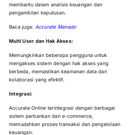
membantu dalam analisis keuangan dan
pengambilan keputusan.
Baca juga:
Accurate Manado
Multi User dan Hak Akses:
Memungkinkan beberapa pengguna untuk
mengakses sistem dengan hak akses yang
berbeda, memastikan keamanan data dan
kolaborasi yang efektif.
Integrasi:
Accurate Online terintegrasi dengan berbagai
sistem perbankan dan e-commerce,
memudahkan proses transaksi dan pengelolaan
keuangan.