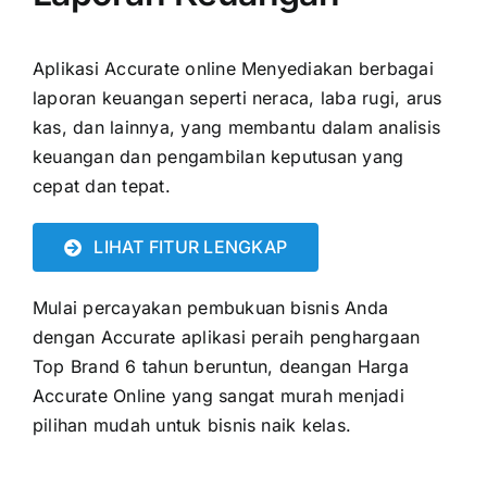
Aplikasi Accurate online
Menyediakan berbagai
laporan keuangan seperti neraca, laba rugi, arus
kas, dan lainnya, yang membantu dalam analisis
keuangan dan pengambilan keputusan yang
cepat dan tepat.
LIHAT FITUR LENGKAP
Mulai percayakan pembukuan bisnis Anda
dengan Accurate aplikasi peraih penghargaan
Top Brand 6 tahun beruntun, deangan
Harga
Accurate Online
yang sangat murah menjadi
pilihan mudah untuk bisnis naik kelas.