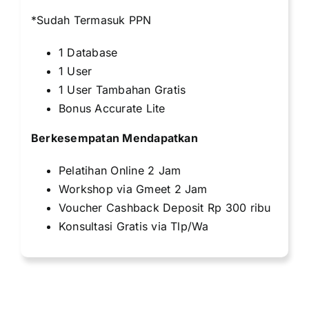
*Sudah Termasuk PPN
1 Database
1 User
1 User Tambahan Gratis
Bonus Accurate Lite
Berkesempatan Mendapatkan
Pelatihan Online 2 Jam
Workshop via Gmeet 2 Jam
Voucher Cashback Deposit Rp 300 ribu
Konsultasi Gratis via Tlp/Wa