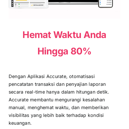
Hemat Waktu Anda
Hingga 80%
Dengan Aplikasi Accurate, otomatisasi
pencatatan transaksi dan penyajian laporan
secara real-time hanya dalam hitungan detik.
Accurate membantu mengurangi kesalahan
manual, menghemat waktu, dan memberikan
visibilitas yang lebih baik terhadap kondisi
keuangan.