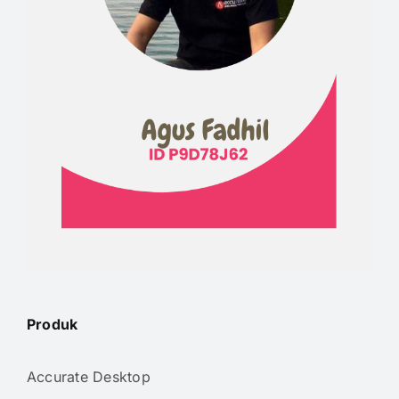
Produk
Accurate Desktop