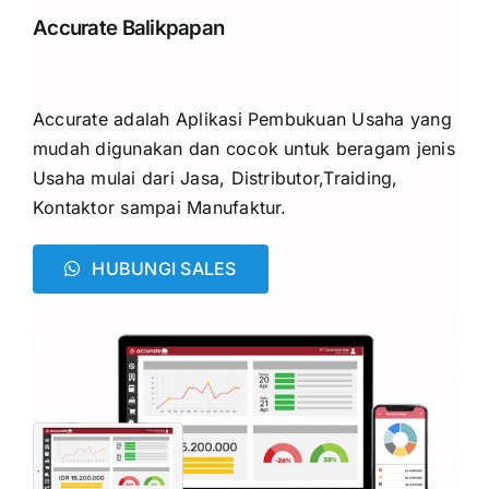
Accurate Balikpapan
Accurate adalah Aplikasi Pembukuan Usaha yang
mudah digunakan dan cocok untuk beragam jenis
Usaha mulai dari Jasa, Distributor,Traiding,
Kontaktor sampai Manufaktur.
HUBUNGI SALES