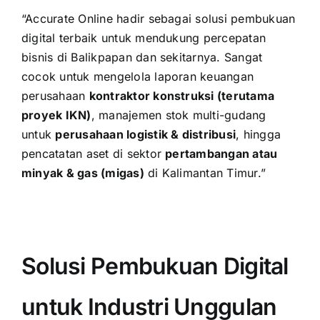
“Accurate Online hadir sebagai solusi pembukuan
digital terbaik untuk mendukung percepatan
bisnis di Balikpapan dan sekitarnya. Sangat
cocok untuk mengelola laporan keuangan
perusahaan
kontraktor konstruksi (terutama
proyek IKN)
, manajemen stok multi-gudang
untuk
perusahaan logistik & distribusi
, hingga
pencatatan aset di sektor
pertambangan atau
minyak & gas (migas)
di Kalimantan Timur.”
Solusi Pembukuan Digital
untuk Industri Unggulan