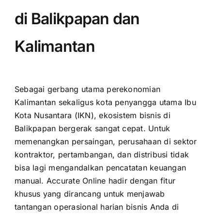
di Balikpapan dan
Kalimantan
Sebagai gerbang utama perekonomian
Kalimantan sekaligus kota penyangga utama Ibu
Kota Nusantara (IKN), ekosistem bisnis di
Balikpapan bergerak sangat cepat. Untuk
memenangkan persaingan, perusahaan di sektor
kontraktor, pertambangan, dan distribusi tidak
bisa lagi mengandalkan pencatatan keuangan
manual. Accurate Online hadir dengan fitur
khusus yang dirancang untuk menjawab
tantangan operasional harian bisnis Anda di