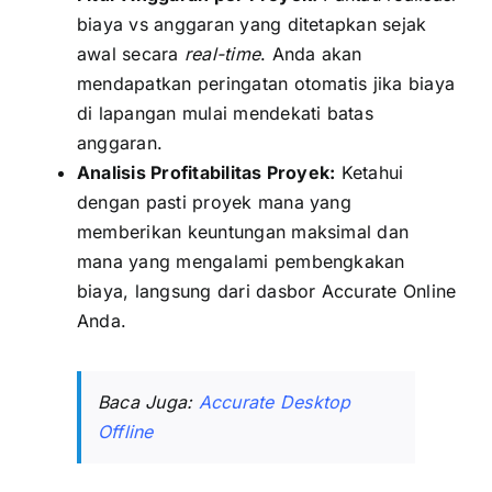
biaya vs anggaran yang ditetapkan sejak
awal secara
real-time
. Anda akan
mendapatkan peringatan otomatis jika biaya
di lapangan mulai mendekati batas
anggaran.
Analisis Profitabilitas Proyek:
Ketahui
dengan pasti proyek mana yang
memberikan keuntungan maksimal dan
mana yang mengalami pembengkakan
biaya, langsung dari dasbor Accurate Online
Anda.
Baca Juga:
Accurate Desktop
Offline