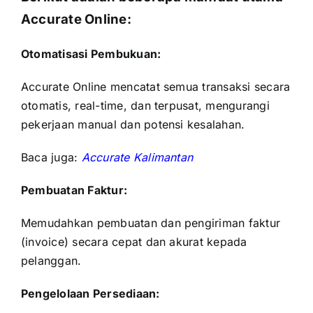
Accurate Online:
Otomatisasi Pembukuan:
Accurate Online
mencatat semua transaksi secara
otomatis, real-time, dan terpusat, mengurangi
pekerjaan manual dan potensi kesalahan.
Baca juga:
Accurate Kalimantan
Pembuatan Faktur:
Memudahkan pembuatan dan pengiriman faktur
(invoice) secara cepat dan akurat kepada
pelanggan.
Pengelolaan Persediaan: