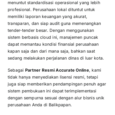
menuntut standardisasi operasional yang lebih
profesional. Perusahaan lokal dituntut untuk
memiliki laporan keuangan yang akurat,
transparan, dan siap audit guna memenangkan
tender-tender besar. Dengan menggunakan
sistem berbasis cloud ini, manajemen puncak
dapat memantau kondisi finansial perusahaan
kapan saja dan dari mana saja, bahkan saat
sedang melakukan perjalanan dinas di luar kota.
Sebagai
Partner Resmi Accurate Online
, kami
tidak hanya menyediakan lisensi resmi, tetapi
juga siap memberikan pendampingan penuh agar
sistem pembukuan ini dapat terimplementasi
dengan sempurna sesuai dengan alur bisnis unik
perusahaan Anda di Balikpapan.