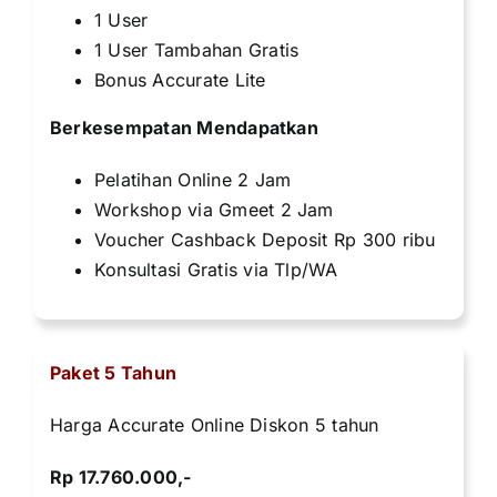
1 User
1 User Tambahan Gratis
Bonus Accurate Lite
Berkesempatan Mendapatkan
Pelatihan Online 2 Jam
Workshop via Gmeet 2 Jam
Voucher Cashback Deposit Rp 300 ribu
Konsultasi Gratis via Tlp/WA
Paket 5 Tahun
Harga Accurate Online Diskon 5 tahun
Rp 17.760.000,-