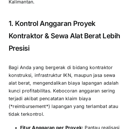
Kalimantan.
1. Kontrol Anggaran Proyek
Kontraktor & Sewa Alat Berat Lebih
Presisi
Bagi Anda yang bergerak di bidang kontraktor
konstruksi, infrastruktur IKN, maupun jasa sewa
alat berat, mengendalikan biaya lapangan adalah
kunci profitabilitas. Kebocoran anggaran sering
terjadi akibat pencatatan klaim biaya
(*reimbursement*) lapangan yang terlambat atau
tidak terkontrol.
Fitur Anggaran per Proyek:
Pantau realisasi