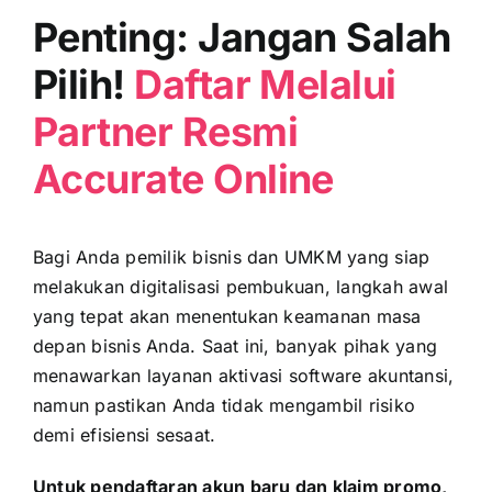
Penting: Jangan Salah
Pilih!
Daftar Melalui
Partner Resmi
Accurate Online
Bagi Anda pemilik bisnis dan UMKM yang siap
melakukan digitalisasi pembukuan, langkah awal
yang tepat akan menentukan keamanan masa
depan bisnis Anda. Saat ini, banyak pihak yang
menawarkan layanan aktivasi software akuntansi,
namun pastikan Anda tidak mengambil risiko
demi efisiensi sesaat.
Untuk pendaftaran akun baru dan klaim promo,