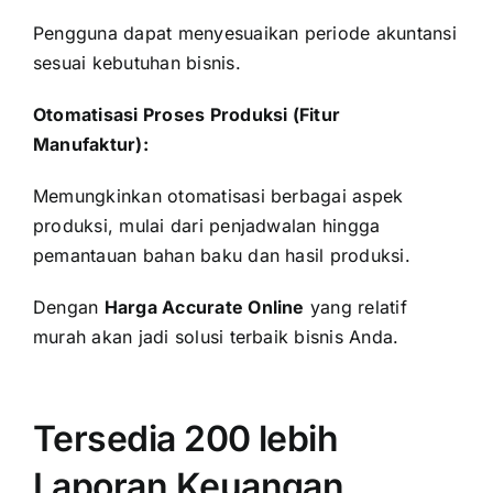
Pengguna dapat menyesuaikan periode akuntansi
sesuai kebutuhan bisnis.
Otomatisasi Proses Produksi (Fitur
Manufaktur):
Memungkinkan otomatisasi berbagai aspek
produksi, mulai dari penjadwalan hingga
pemantauan bahan baku dan hasil produksi.
Dengan
Harga Accurate Online
yang relatif
murah akan jadi solusi terbaik bisnis Anda.
Tersedia 200 lebih
Laporan Keuangan