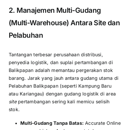
2. Manajemen Multi-Gudang
(Multi-Warehouse) Antara Site dan
Pelabuhan
Tantangan terbesar perusahaan distribusi,
penyedia logistik, dan suplai pertambangan di
Balikpapan adalah memantau pergerakan stok
barang. Jarak yang jauh antara gudang utama di
Pelabuhan Balikpapan (seperti Kampung Baru
atau Kariangau) dengan gudang logistik di area
site
pertambangan sering kali memicu selisih
stok.
Multi-Gudang Tanpa Batas:
Accurate Online