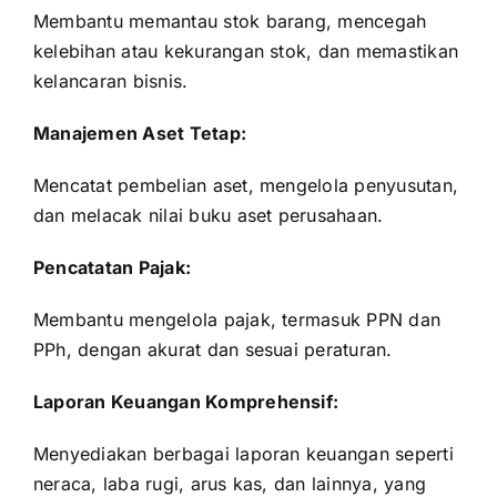
Membantu memantau stok barang, mencegah
kelebihan atau kekurangan stok, dan memastikan
kelancaran bisnis.
Manajemen Aset Tetap:
Mencatat pembelian aset, mengelola penyusutan,
dan melacak nilai buku aset perusahaan.
Pencatatan Pajak:
Membantu mengelola pajak, termasuk PPN dan
PPh, dengan akurat dan sesuai peraturan.
Laporan Keuangan Komprehensif:
Menyediakan berbagai laporan keuangan seperti
neraca, laba rugi, arus kas, dan lainnya, yang