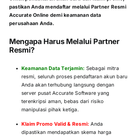
pastikan Anda mendaftar melalui
Partner Resmi
Accurate Online
demi keamanan data
perusahaan Anda.
Mengapa Harus Melalui Partner
Resmi?
Keamanan Data Terjamin:
Sebagai mitra
resmi, seluruh proses pendaftaran akun baru
Anda akan terhubung langsung dengan
server pusat Accurate Software yang
terenkripsi aman, bebas dari risiko
manipulasi pihak ketiga.
Klaim Promo Valid & Resmi:
Anda
dipastikan mendapatkan skema harga