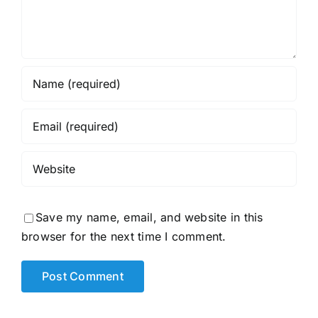
Save my name, email, and website in this
browser for the next time I comment.