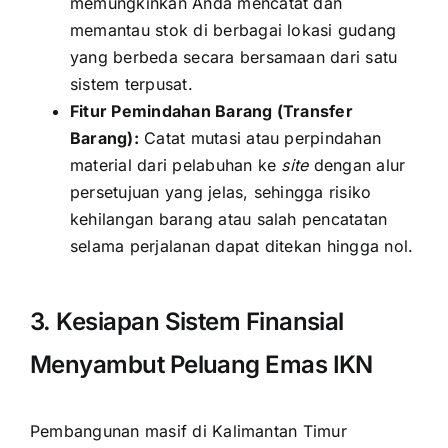
memungkinkan Anda mencatat dan
memantau stok di berbagai lokasi gudang
yang berbeda secara bersamaan dari satu
sistem terpusat.
Fitur Pemindahan Barang (Transfer
Barang):
Catat mutasi atau perpindahan
material dari pelabuhan ke
site
dengan alur
persetujuan yang jelas, sehingga risiko
kehilangan barang atau salah pencatatan
selama perjalanan dapat ditekan hingga nol.
3. Kesiapan Sistem Finansial
Menyambut Peluang Emas IKN
Pembangunan masif di Kalimantan Timur