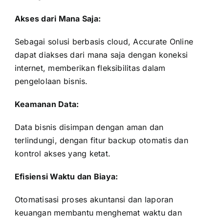
Akses dari Mana Saja:
Sebagai solusi berbasis cloud, Accurate Online
dapat diakses dari mana saja dengan koneksi
internet, memberikan fleksibilitas dalam
pengelolaan bisnis.
Keamanan Data:
Data bisnis disimpan dengan aman dan
terlindungi, dengan fitur backup otomatis dan
kontrol akses yang ketat.
Efisiensi Waktu dan Biaya:
Otomatisasi proses akuntansi dan laporan
keuangan membantu menghemat waktu dan