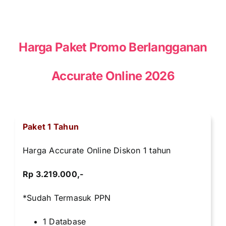
Harga Paket Promo Berlangganan
Accurate Online 2026
Paket 1 Tahun
Harga Accurate Online Diskon 1 tahun
Rp 3.219.000,-
*Sudah Termasuk PPN
1 Database