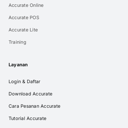
Accurate Online
Accurate POS
Accurate Lite
Training
Layanan
Login & Daftar
Download Accurate
Cara Pesanan Accurate
Tutorial Accurate