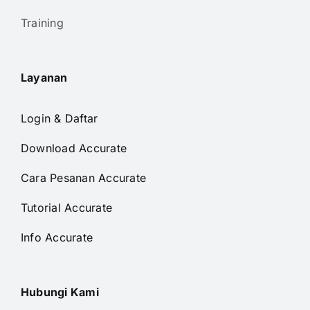
Training
Layanan
Login & Daftar
Download Accurate
Cara Pesanan Accurate
Tutorial Accurate
Info Accurate
Hubungi Kami