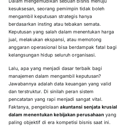
Dalam mengemudikan sebuah bisnis menuju
kesuksesan, seorang pemimpin tidak boleh
mengambil keputusan strategis hanya
berdasarkan insting atau tebakan semata.
Keputusan yang salah dalam menentukan harga
jual, melakukan ekspansi, atau memotong
anggaran
operasional
bisa berdampak fatal bagi
kelangsungan hidup seluruh organisasi.
Lalu, apa yang menjadi dasar terbaik bagi
manajemen dalam mengambil keputusan?
Jawabannya adalah data keuangan yang valid
dan terstruktur. Di sinilah peran sistem
pencatatan yang rapi menjadi sangat vital.
Faktanya, pengelolaan
akuntansi senjata krusial
dalam menentukan kebijakan perusahaan
yang
paling objektif di era kompetisi bisnis saat ini.