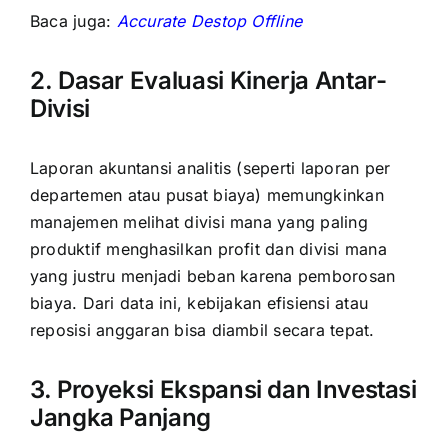
Baca juga:
Accurate Destop Offline
2. Dasar Evaluasi Kinerja Antar-
Divisi
Laporan akuntansi analitis (seperti laporan per
departemen atau pusat biaya) memungkinkan
manajemen melihat divisi mana yang paling
produktif menghasilkan profit dan divisi mana
yang justru menjadi beban karena pemborosan
biaya. Dari data ini, kebijakan efisiensi atau
reposisi anggaran bisa diambil secara tepat.
3. Proyeksi Ekspansi dan Investasi
Jangka Panjang