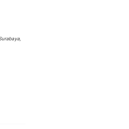
Surabaya
,