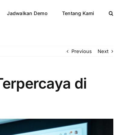
Jadwalkan Demo
Tentang Kami
Previous
Next
Terpercaya di