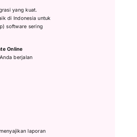
grasi yang kuat.
ik di Indonesia untuk
p) software sering
te Online
 Anda berjalan
 menyajikan laporan