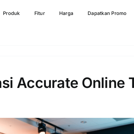
Produk
Fitur
Harga
Dapatkan Promo
si Accurate Online 