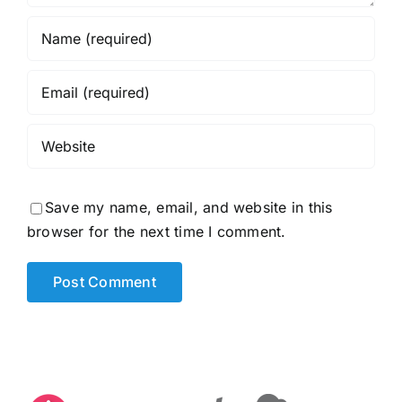
Save my name, email, and website in this
browser for the next time I comment.