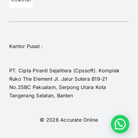
Kantor Pusat :
PT. Cipta Piranti Sejahtera (Cpssoft). Komplek
Ruko The Element Jl. Jalur Sutera B19-21
No.25BC Pakualam, Serpong Utara Kota
Tangerang Selatan, Banten
© 2026 Accurate Online