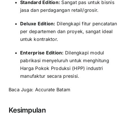
Standard Edition:
Sangat pas untuk bisnis
jasa dan perdagangan retail/grosir.
Deluxe Edition:
Dilengkapi fitur pencatatan
per departemen dan proyek, sangat ideal
untuk kontraktor.
Enterprise Edition:
Dilengkapi modul
pabrikasi menyeluruh untuk menghitung
Harga Pokok Produksi (HPP) industri
manufaktur secara presisi.
Baca Juga:
Accurate Batam
Kesimpulan