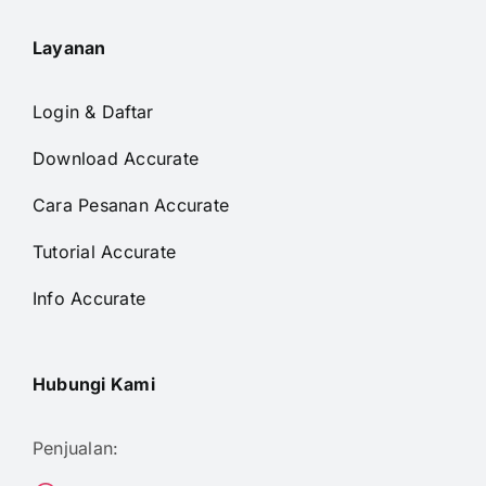
Layanan
Login & Daftar
Download Accurate
Cara Pesanan Accurate
Tutorial Accurate
Info Accurate
Hubungi Kami
Penjualan: