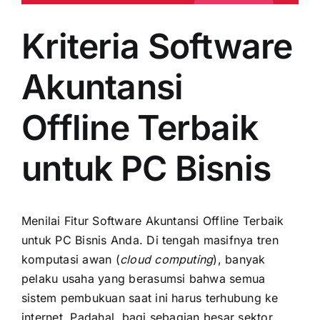
Kriteria Software
Akuntansi
Offline Terbaik
untuk PC Bisnis
Menilai Fitur Software Akuntansi Offline Terbaik
untuk PC Bisnis Anda. Di tengah masifnya tren
komputasi awan (
cloud computing
), banyak
pelaku usaha yang berasumsi bahwa semua
sistem pembukuan saat ini harus terhubung ke
internet. Padahal, bagi sebagian besar sektor