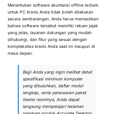
Menentukan software akuntansi offline terbaik
untuk PC bisnis Anda tidak boleh dilakukan
secara sembarangan. Anda harus memastikan
bahwa software tersebut memiliki rekam jejak
yang jelas, layanan dukungan yang mudah
dihubungi, dan fitur yang sesuai dengan
kompleksitas bisnis Anda saat ini maupun di
masa depan.
Bagi Anda yang ingin melihat detail
spesifikasi minimum komputer
yang dibutuhkan, daftar modul
lengkap, serta penawaran paket
lisensi resminya, Anda dapat
langsung mempelajari halaman
panduan produk
Accurate Desktop