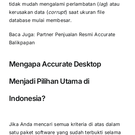
tidak mudah mengalami perlambatan (
lag
) atau
kerusakan data (
corrupt
) saat ukuran file
database mulai membesar.
Baca Juga:
Partner Penjualan Resmi Accurate
Balikpapan
Mengapa Accurate Desktop
Menjadi Pilihan Utama di
Indonesia?
Jika Anda mencari semua kriteria di atas dalam
satu paket software yang sudah terbukti selama