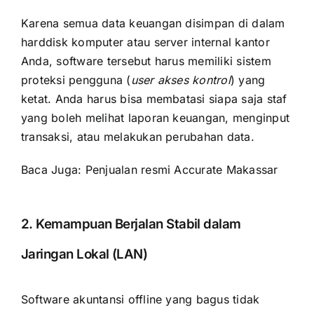
Karena semua data keuangan disimpan di dalam
harddisk komputer atau server internal kantor
Anda, software tersebut harus memiliki sistem
proteksi pengguna (
user akses kontrol
) yang
ketat. Anda harus bisa membatasi siapa saja staf
yang boleh melihat laporan keuangan, menginput
transaksi, atau melakukan perubahan data.
Baca Juga:
Penjualan resmi Accurate Makassar
2. Kemampuan Berjalan Stabil dalam
Jaringan Lokal (LAN)
Software akuntansi offline yang bagus tidak