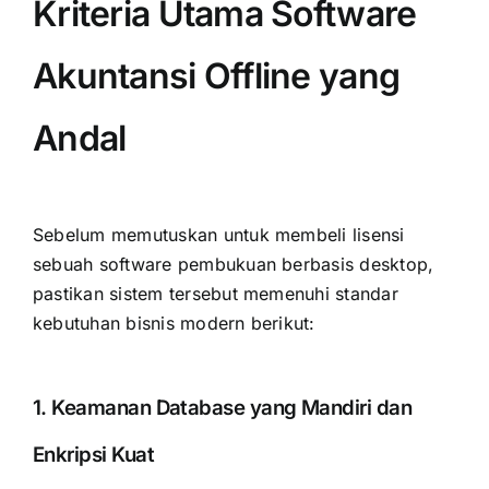
Kriteria Utama Software
Akuntansi Offline yang
Andal
Sebelum memutuskan untuk membeli lisensi
sebuah software pembukuan berbasis desktop,
pastikan sistem tersebut memenuhi standar
kebutuhan bisnis modern berikut:
1. Keamanan Database yang Mandiri dan
Enkripsi Kuat