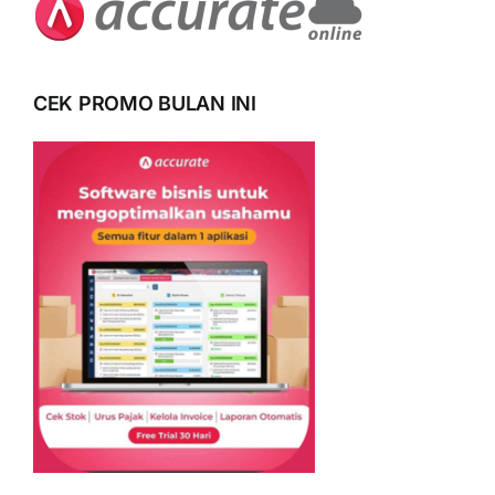
CEK PROMO BULAN INI