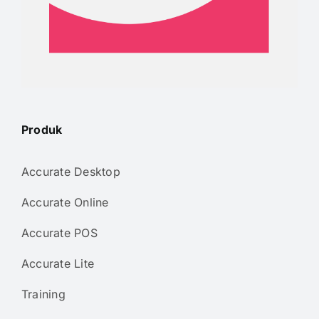
Produk
Accurate Desktop
Accurate Online
Accurate POS
Accurate Lite
Training