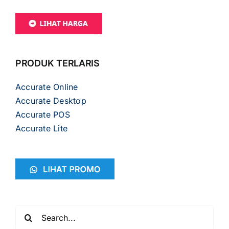
PRODUK TERLARIS
Accurate Online
Accurate Desktop
Accurate POS
Accurate Lite
Search
for: