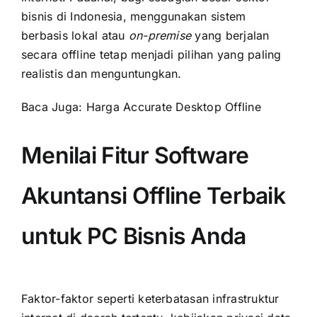
bisnis di Indonesia, menggunakan sistem
berbasis lokal atau
on-premise
yang berjalan
secara offline tetap menjadi pilihan yang paling
realistis dan menguntungkan.
Baca Juga:
Harga Accurate Desktop Offline
Menilai Fitur Software
Akuntansi Offline Terbaik
untuk PC Bisnis Anda
Faktor-faktor seperti keterbatasan infrastruktur