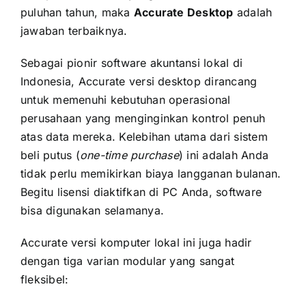
puluhan tahun, maka
Accurate Desktop
adalah
jawaban terbaiknya.
Sebagai pionir software akuntansi lokal di
Indonesia, Accurate versi desktop dirancang
untuk memenuhi kebutuhan operasional
perusahaan yang menginginkan kontrol penuh
atas data mereka. Kelebihan utama dari sistem
beli putus (
one-time purchase
) ini adalah Anda
tidak perlu memikirkan biaya langganan bulanan.
Begitu lisensi diaktifkan di PC Anda, software
bisa digunakan selamanya.
Accurate versi komputer lokal ini juga hadir
dengan tiga varian modular yang sangat
fleksibel: