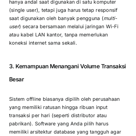
hanya andal saat digunakan di satu komputer
(single user), tetapi juga harus tetap responsif
saat digunakan oleh banyak pengguna (
multi-
user
) secara bersamaan melalui jaringan Wi-Fi
atau kabel LAN kantor, tanpa memerlukan
koneksi internet sama sekali.
3. Kemampuan Menangani Volume Transaksi
Besar
Sistem offline biasanya dipilih oleh perusahaan
yang memiliki ratusan hingga ribuan input
transaksi per hari (seperti distributor atau
pabrikan). Software yang Anda pilih harus
memiliki arsitektur database yang tangguh agar