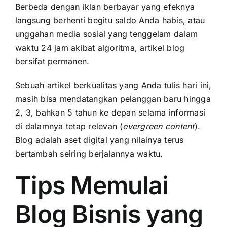
Berbeda dengan iklan berbayar yang efeknya
langsung berhenti begitu saldo Anda habis, atau
unggahan media sosial yang tenggelam dalam
waktu 24 jam akibat algoritma, artikel blog
bersifat permanen.
Sebuah artikel berkualitas yang Anda tulis hari ini,
masih bisa mendatangkan pelanggan baru hingga
2, 3, bahkan 5 tahun ke depan selama informasi
di dalamnya tetap relevan (
evergreen content
).
Blog adalah aset digital yang nilainya terus
bertambah seiring berjalannya waktu.
Tips Memulai
Blog Bisnis yang