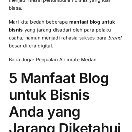
biasa.
Mari kita bedah beberapa
manfaat blog untuk
bisnis
yang jarang disadari oleh para pelaku
usaha, namun menjadi rahasia sukses para
brand
besar di era digital.
Baca Juga:
Penjualan Accurate Medan
5 Manfaat Blog
untuk Bisnis
Anda yang
Jarang Diketahui