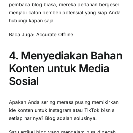
pembaca blog biasa, mereka perlahan bergeser
menjadi calon pembeli potensial yang siap Anda
hubungi kapan saja.
Baca Juga:
Accurate Offline
4. Menyediakan Bahan
Konten untuk Media
Sosial
Apakah Anda sering merasa pusing memikirkan
ide konten untuk Instagram atau TikTok bisnis
setiap harinya? Blog adalah solusinya.
Satu artikel blog yang mendalam bisa dipecah