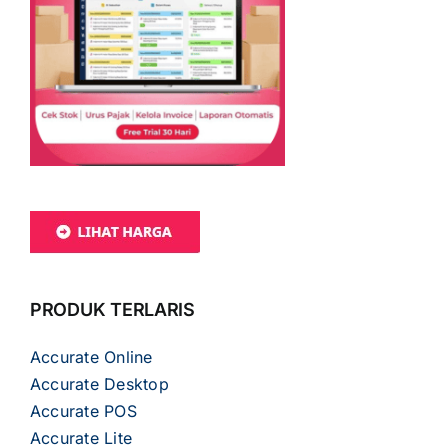
PRODUK TERLARIS
Accurate Online
Accurate Desktop
Accurate POS
Accurate Lite