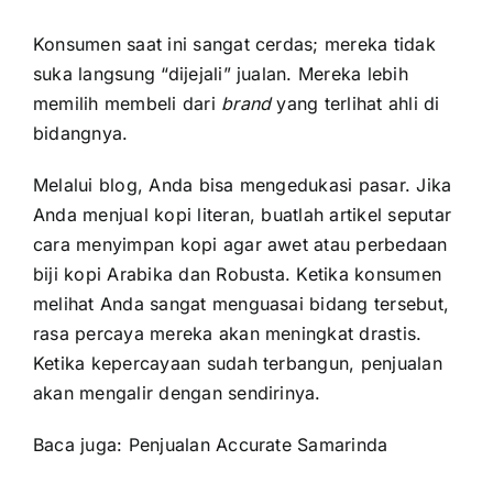
Konsumen saat ini sangat cerdas; mereka tidak
suka langsung “dijejali” jualan. Mereka lebih
memilih membeli dari
brand
yang terlihat ahli di
bidangnya.
Melalui blog, Anda bisa mengedukasi pasar. Jika
Anda menjual kopi literan, buatlah artikel seputar
cara menyimpan kopi agar awet atau perbedaan
biji kopi Arabika dan Robusta. Ketika konsumen
melihat Anda sangat menguasai bidang tersebut,
rasa percaya mereka akan meningkat drastis.
Ketika kepercayaan sudah terbangun, penjualan
akan mengalir dengan sendirinya.
Baca juga:
Penjualan Accurate Samarinda