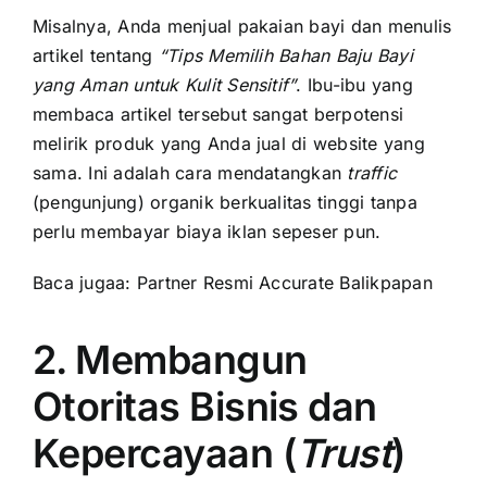
Misalnya, Anda menjual pakaian bayi dan menulis
artikel tentang
“Tips Memilih Bahan Baju Bayi
yang Aman untuk Kulit Sensitif”
. Ibu-ibu yang
membaca artikel tersebut sangat berpotensi
melirik produk yang Anda jual di website yang
sama. Ini adalah cara mendatangkan
traffic
(pengunjung) organik berkualitas tinggi tanpa
perlu membayar biaya iklan sepeser pun.
Baca jugaa:
Partner Resmi Accurate Balikpapan
2. Membangun
Otoritas Bisnis dan
Kepercayaan (
Trust
)