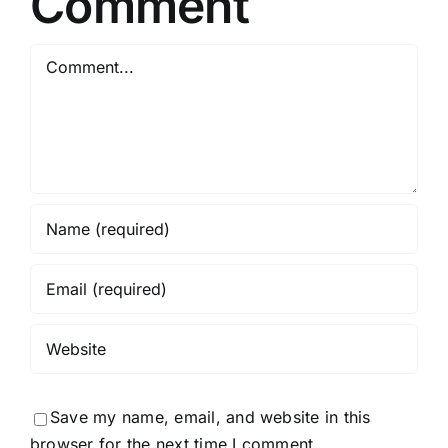
Comment
Comment
Save my name, email, and website in this
browser for the next time I comment.