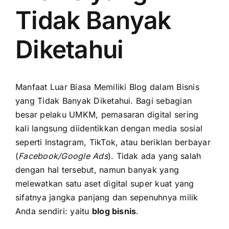
Tidak Banyak
Diketahui
Manfaat Luar Biasa Memiliki Blog dalam Bisnis
yang Tidak Banyak Diketahui. Bagi sebagian
besar pelaku UMKM, pemasaran digital sering
kali langsung diidentikkan dengan media sosial
seperti Instagram, TikTok, atau beriklan berbayar
(
Facebook/Google Ads
). Tidak ada yang salah
dengan hal tersebut, namun banyak yang
melewatkan satu aset digital super kuat yang
sifatnya jangka panjang dan sepenuhnya milik
Anda sendiri: yaitu
blog bisnis
.