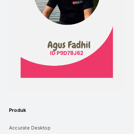
Produk
Accurate Desktop