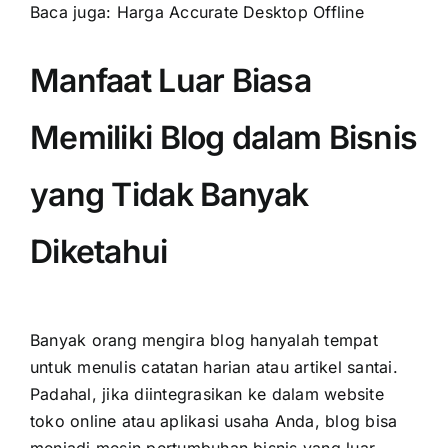
Baca juga:
Harga Accurate Desktop Offline
Manfaat Luar Biasa
Memiliki Blog dalam Bisnis
yang Tidak Banyak
Diketahui
Banyak orang mengira blog hanyalah tempat
untuk menulis catatan harian atau artikel santai.
Padahal, jika diintegrasikan ke dalam
website
toko online atau aplikasi usaha
Anda, blog bisa
menjadi mesin pertumbuhan bisnis yang luar