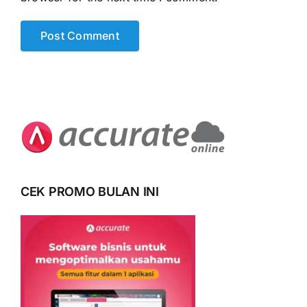
CEK PROMO BULAN INI