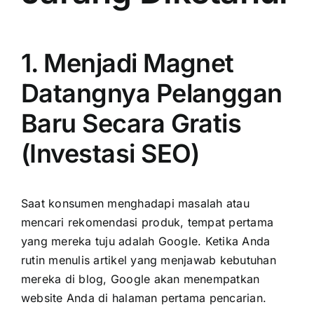
1. Menjadi Magnet
Datangnya Pelanggan
Baru Secara Gratis
(Investasi SEO)
Saat konsumen menghadapi masalah atau
mencari rekomendasi produk, tempat pertama
yang mereka tuju adalah Google. Ketika Anda
rutin menulis artikel yang menjawab kebutuhan
mereka di blog, Google akan menempatkan
website Anda di halaman pertama pencarian.