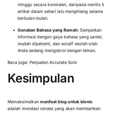
minggu secara konsisten, daripada merilis 5
artikel dalam sehari lalu menghilang selama
berbulan-bulan.
Gunakan Bahasa yang Ramah:
Sampaikan
informasi dengan gaya bahasa yang santai,
mudah dipahami, dan solutif seolah-olah
Anda sedang mengobrol dengan teman.
Baca juga:
Penjualan Accurate Solo
Kesimpulan
Memaksimalkan
manfaat blog untuk bisnis
adalah investasi cerdas yang akan memisahkan