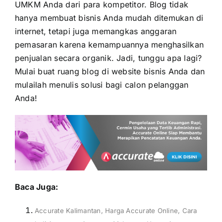
UMKM Anda dari para kompetitor. Blog tidak
hanya membuat bisnis Anda mudah ditemukan di
internet, tetapi juga memangkas anggaran
pemasaran karena kemampuannya menghasilkan
penjualan secara organik. Jadi, tunggu apa lagi?
Mulai buat ruang blog di website bisnis Anda dan
mulailah menulis solusi bagi calon pelanggan
Anda!
Baca Juga:
Accurate Kalimantan
,
Harga Accurate Online
,
Cara