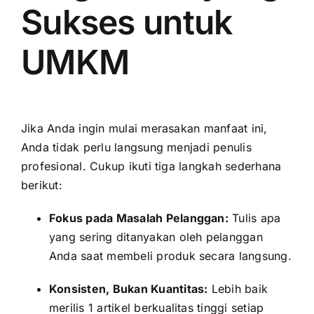
Sukses untuk
UMKM
Jika Anda ingin mulai merasakan manfaat ini,
Anda tidak perlu langsung menjadi penulis
profesional. Cukup ikuti tiga langkah sederhana
berikut:
Fokus pada Masalah Pelanggan:
Tulis apa
yang sering ditanyakan oleh pelanggan
Anda saat membeli produk secara langsung.
Konsisten, Bukan Kuantitas:
Lebih baik
merilis 1 artikel berkualitas tinggi setiap