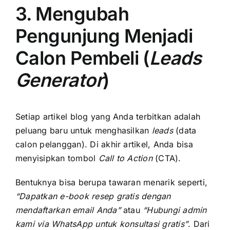
3. Mengubah
Pengunjung Menjadi
Calon Pembeli (
Leads
Generator
)
Setiap artikel blog yang Anda terbitkan adalah
peluang baru untuk menghasilkan
leads
(data
calon pelanggan). Di akhir artikel, Anda bisa
menyisipkan tombol
Call to Action
(CTA).
Bentuknya bisa berupa tawaran menarik seperti,
“Dapatkan e-book resep gratis dengan
mendaftarkan email Anda”
atau
“Hubungi admin
kami via WhatsApp untuk konsultasi gratis”
. Dari