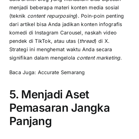
menjadi beberapa materi konten media sosial
(teknik
content repurposing
). Poin-poin penting
dari artikel bisa Anda jadikan konten infografis
komedi di Instagram Carousel, naskah video
pendek di TikTok, atau utas (
thread
) di X.
Strategi ini menghemat waktu Anda secara
signifikan dalam mengelola
content marketing
.
Baca Juga:
Accurate Semarang
5. Menjadi Aset
Pemasaran Jangka
Panjang