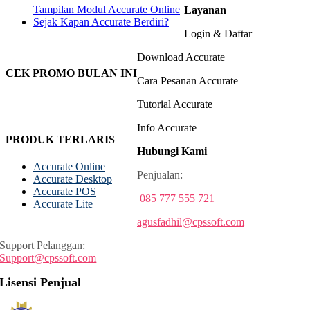
Tampilan Modul Accurate Online
Layanan
Sejak Kapan Accurate Berdiri?
Login & Daftar
Download Accurate
CEK PROMO BULAN INI
Cara Pesanan Accurate
Tutorial Accurate
Info Accurate
PRODUK TERLARIS
Hubungi Kami
Accurate Online
Penjualan:
Accurate Desktop
Accurate POS
085 777 555 721
Accurate Lite
agusfadhil@cpssoft.com
Support Pelanggan:
Support@cpssoft.com
Lisensi Penjual