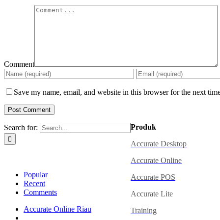
Comment
Save my name, email, and website in this browser for the next tim
Produk
Search for:
Accurate Desktop
Accurate Online
Popular
Accurate POS
Recent
Comments
Accurate Lite
Accurate Online Riau
Training