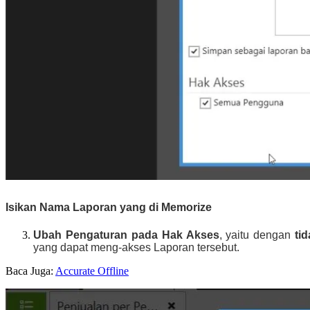
Isikan Nama Laporan yang di Memorize
Ubah Pengaturan pada Hak Akses
, yaitu dengan
ti
yang dapat meng-akses Laporan tersebut.
Baca Juga:
Accurate Offline