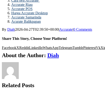
Cara beli Accurate
Accurate Riau
Accurate POS
Harga Accurate Desktop
Accurate Samarinda
Acurate Balikpapan
By
Diah
|
2026-04-27T02:39:50+00:00
|
Accurate
|
0 Comments
Share This Story, Choose Your Platform!
Facebook
X
Reddit
LinkedIn
WhatsApp
Telegram
Tumblr
Pinterest
Vk
Xi
About the Author:
Diah
Related Posts