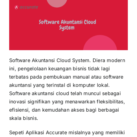
Software Akuntansi Cloud System. Diera modern
ini, pengelolaan keuangan bisnis tidak lagi
terbatas pada pembukuan manual atau software
akuntansi yang terinstal di komputer lokal.
Software akuntansi cloud telah muncul sebagai
inovasi signifikan yang menawarkan fleksibilitas,
efisiensi, dan kemudahan akses bagi berbagai
skala bisnis.
Sepeti
Aplikasi Accurate
mislalnya yang memiliki