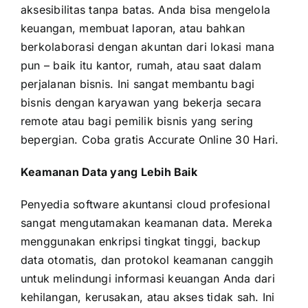
aksesibilitas tanpa batas. Anda bisa mengelola
keuangan, membuat laporan, atau bahkan
berkolaborasi dengan akuntan dari lokasi mana
pun – baik itu kantor, rumah, atau saat dalam
perjalanan bisnis. Ini sangat membantu bagi
bisnis dengan karyawan yang bekerja secara
remote atau bagi pemilik bisnis yang sering
bepergian.
Coba gratis Accurate Online 30 Hari
.
Keamanan Data yang Lebih Baik
Penyedia software akuntansi cloud profesional
sangat mengutamakan keamanan data. Mereka
menggunakan enkripsi tingkat tinggi, backup
data otomatis, dan protokol keamanan canggih
untuk melindungi informasi keuangan Anda dari
kehilangan, kerusakan, atau akses tidak sah. Ini