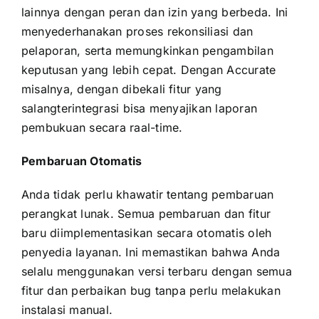
lainnya dengan peran dan izin yang berbeda. Ini
menyederhanakan proses rekonsiliasi dan
pelaporan, serta memungkinkan pengambilan
keputusan yang lebih cepat. Dengan Accurate
misalnya, dengan dibekali fitur yang
salangterintegrasi bisa menyajikan laporan
pembukuan secara raal-time.
Pembaruan Otomatis
Anda tidak perlu khawatir tentang pembaruan
perangkat lunak. Semua pembaruan dan fitur
baru diimplementasikan secara otomatis oleh
penyedia layanan. Ini memastikan bahwa Anda
selalu menggunakan versi terbaru dengan semua
fitur dan perbaikan bug tanpa perlu melakukan
instalasi manual.