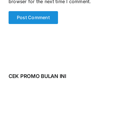
browser for the next time I comment.
CEK PROMO BULAN INI