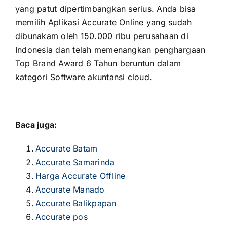
yang patut dipertimbangkan serius. Anda bisa
memilih
Aplikasi Accurate Online
yang sudah
dibunakam oleh 150.000 ribu perusahaan di
Indonesia dan telah memenangkan penghargaan
Top Brand Award 6 Tahun beruntun dalam
kategori Software akuntansi cloud.
Baca juga:
Accurate Batam
Accurate Samarinda
Harga Accurate Offline
Accurate Manado
Accurate Balikpapan
Accurate pos