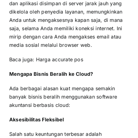
dan aplikasi disimpan di server jarak jauh yang
dikelola oleh penyedia layanan, memungkinkan
Anda untuk mengaksesnya kapan saja, di mana
saja, selama Anda memiliki koneksi internet. Ini
mirip dengan cara Anda mengakses email atau
media sosial melalui browser web.
Baca juga:
Harga accurate pos
Mengapa Bisnis Beralih ke Cloud?
Ada berbagai alasan kuat mengapa semakin
banyak bisnis beralih menggunakan software
akuntansi berbasis cloud:
Aksesibilitas Fleksibel
Salah satu keuntungan terbesar adalah