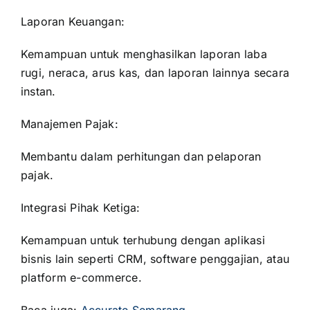
Laporan Keuangan:
Kemampuan untuk menghasilkan laporan laba
rugi, neraca, arus kas, dan laporan lainnya secara
instan.
Manajemen Pajak:
Membantu dalam perhitungan dan pelaporan
pajak.
Integrasi Pihak Ketiga:
Kemampuan untuk terhubung dengan aplikasi
bisnis lain seperti CRM, software penggajian, atau
platform e-commerce.
Baca juga:
Accurate Semarang