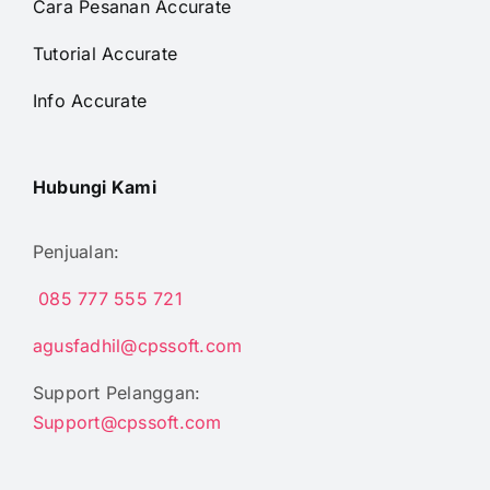
Cara Pesanan Accurate
Tutorial Accurate
Info Accurate
Hubungi Kami
Penjualan:
085 777 555 721
agusfadhil@cpssoft.com
Support Pelanggan:
Support@cpssoft.com