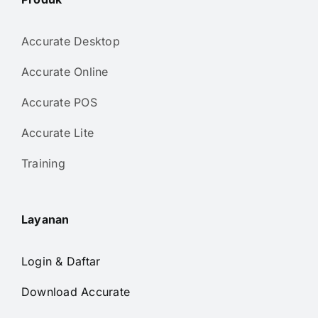
Accurate Desktop
Accurate Online
Accurate POS
Accurate Lite
Training
Layanan
Login & Daftar
Download Accurate