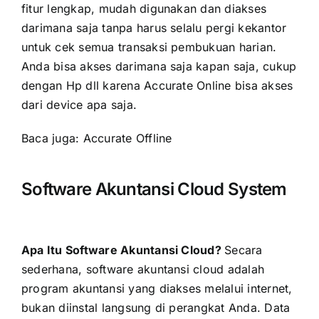
fitur lengkap, mudah digunakan dan diakses
darimana saja tanpa harus selalu pergi kekantor
untuk cek semua transaksi pembukuan harian.
Anda bisa akses darimana saja kapan saja, cukup
dengan Hp dll karena Accurate Online bisa akses
dari device apa saja.
Baca juga:
Accurate Offline
Software Akuntansi Cloud System
Apa Itu Software Akuntansi Cloud?
Secara
sederhana, software akuntansi cloud adalah
program akuntansi yang diakses melalui internet,
bukan diinstal langsung di perangkat Anda. Data