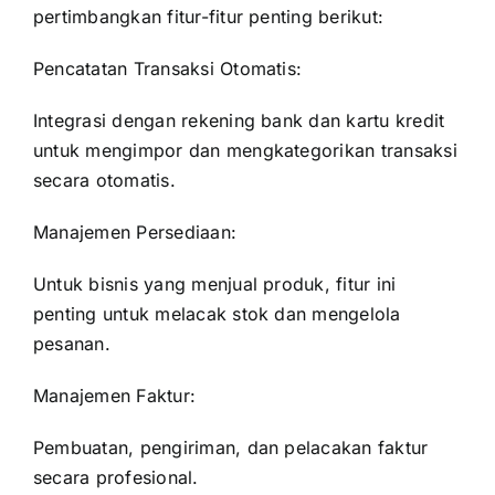
pertimbangkan fitur-fitur penting berikut:
Pencatatan Transaksi Otomatis:
Integrasi dengan rekening bank dan kartu kredit
untuk mengimpor dan mengkategorikan transaksi
secara otomatis.
Manajemen Persediaan:
Untuk bisnis yang menjual produk, fitur ini
penting untuk melacak stok dan mengelola
pesanan.
Manajemen Faktur:
Pembuatan, pengiriman, dan pelacakan faktur
secara profesional.