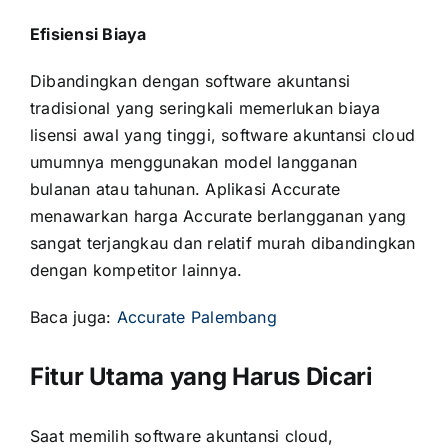
Efisiensi Biaya
Dibandingkan dengan software akuntansi
tradisional yang seringkali memerlukan biaya
lisensi awal yang tinggi, software akuntansi cloud
umumnya menggunakan model langganan
bulanan atau tahunan. Aplikasi Accurate
menawarkan
harga Accurate berlangganan
yang
sangat terjangkau dan relatif murah dibandingkan
dengan kompetitor lainnya.
Baca juga:
Accurate Palembang
Fitur Utama yang Harus Dicari
Saat memilih software akuntansi cloud,