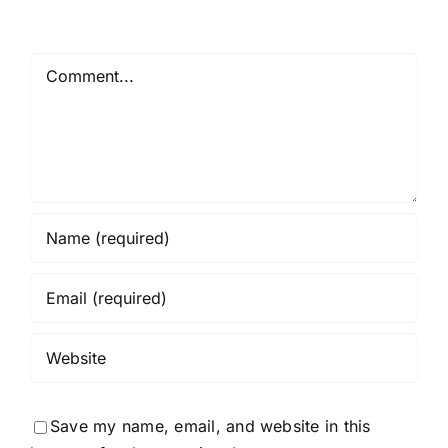
Comment
Save my name, email, and website in this