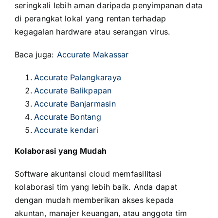
seringkali lebih aman daripada penyimpanan data
di perangkat lokal yang rentan terhadap
kegagalan hardware atau serangan virus.
Baca juga:
Accurate Makassar
Accurate Palangkaraya
Accurate Balikpapan
Accurate Banjarmasin
Accurate Bontang
Accurate kendari
Kolaborasi yang Mudah
Software akuntansi cloud memfasilitasi
kolaborasi tim yang lebih baik. Anda dapat
dengan mudah memberikan akses kepada
akuntan, manajer keuangan, atau anggota tim