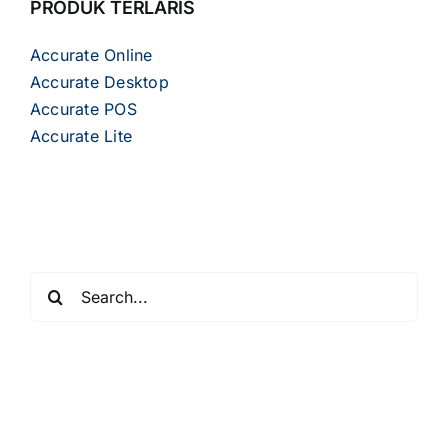
PRODUK TERLARIS
Accurate Online
Accurate Desktop
Accurate POS
Accurate Lite
Search
for: