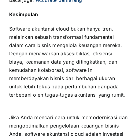
Kesimpulan
Software akuntansi cloud bukan hanya tren,
melainkan sebuah transformasi fundamental
dalam cara bisnis mengelola keuangan mereka.
Dengan menawarkan aksesibilitas, efisiensi
biaya, keamanan data yang ditingkatkan, dan
kemudahan
kolaborasi,
software ini
memberdayakan bisnis dari berbagai ukuran
untuk lebih fokus pada pertumbuhan daripada
terbebani oleh tugas-tugas akuntansi yang rumit.
Harga Accurate Online
Jika Anda mencari cara untuk memodernisasi dan
mengoptimalkan pengelolaan keuangan bisnis
Anda, software akuntansi cloud adalah investasi