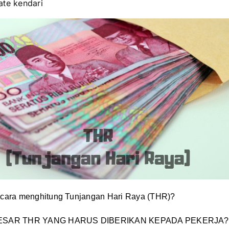
ate kendari
cara menghitung Tunjangan Hari Raya (THR)?
ESAR THR YANG HARUS DIBERIKAN KEPADA PEKERJA?