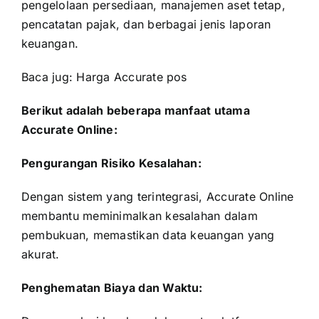
pengelolaan persediaan, manajemen aset tetap,
pencatatan pajak, dan berbagai jenis laporan
keuangan.
Baca jug:
Harga Accurate pos
Berikut adalah beberapa manfaat utama
Accurate Online:
Pengurangan Risiko Kesalahan:
Dengan sistem yang terintegrasi, Accurate Online
membantu meminimalkan kesalahan dalam
pembukuan, memastikan data keuangan yang
akurat.
Penghematan Biaya dan Waktu: