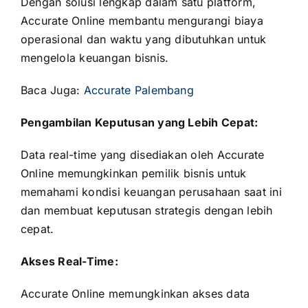
Dengan solusi lengkap dalam satu platform,
Accurate Online membantu mengurangi biaya
operasional dan waktu yang dibutuhkan untuk
mengelola keuangan bisnis
.
Baca Juga:
Accurate Palembang
Pengambilan Keputusan yang Lebih Cepat:
Data real-time yang disediakan oleh Accurate
Online memungkinkan pemilik bisnis untuk
memahami kondisi keuangan perusahaan saat ini
dan membuat keputusan strategis dengan lebih
cepat.
Akses Real-Time:
Accurate Online memungkinkan akses data