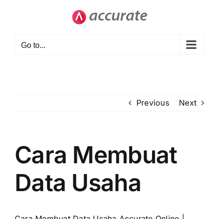
Skip
to
content
Go to...
Previous
Next
Cara Membuat
Data Usaha
Cara Membuat Data Usaha Accurate Online |