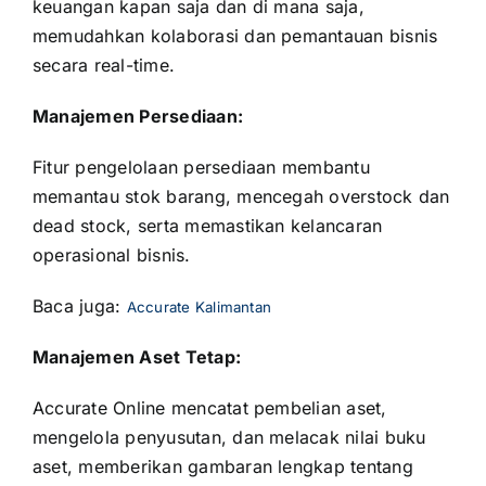
keuangan kapan saja dan di mana saja,
memudahkan kolaborasi dan pemantauan bisnis
secara real-time.
Manajemen Persediaan:
Fitur pengelolaan persediaan membantu
memantau stok barang, mencegah overstock dan
dead stock, serta memastikan kelancaran
operasional bisnis.
Baca juga:
Accurate Kalimantan
Manajemen Aset Tetap:
Accurate Online mencatat pembelian aset,
mengelola penyusutan, dan melacak nilai buku
aset, memberikan gambaran lengkap tentang