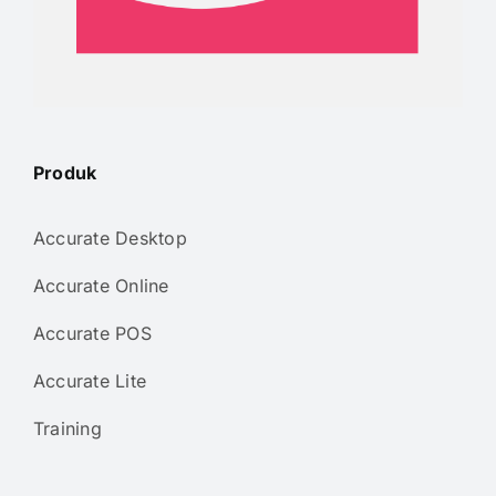
Produk
Accurate Desktop
Accurate Online
Accurate POS
Accurate Lite
Training