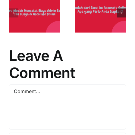
Excel ke
Accurate
Online: Apa
yang Perlu
Anda
Siapkan?
Leave A
Comment
Comment