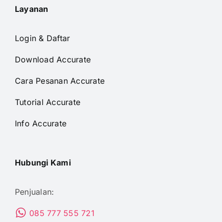
Layanan
Login & Daftar
Download Accurate
Cara Pesanan Accurate
Tutorial Accurate
Info Accurate
Hubungi Kami
Penjualan:
085 777 555 721