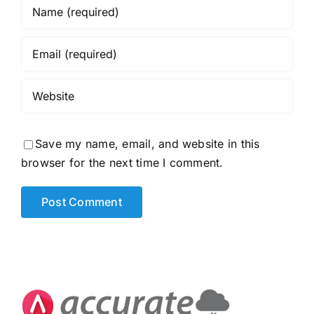
Save my name, email, and website in this
browser for the next time I comment.