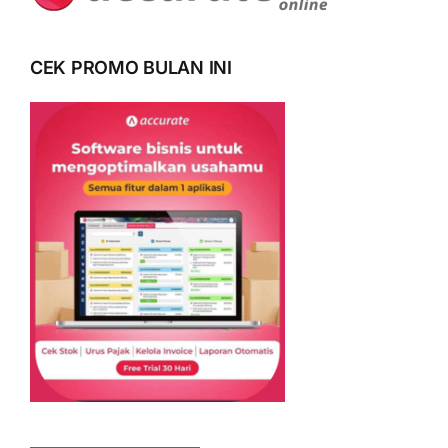
CEK PROMO BULAN INI