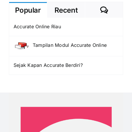
Comme
Popular
Recent
Accurate Online Riau
Tampilan Modul Accurate Online
Sejak Kapan Accurate Berdiri?