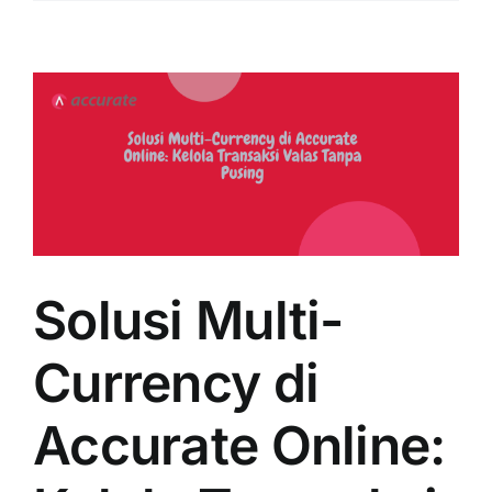
Solusi Multi-
Currency di
Accurate Online: