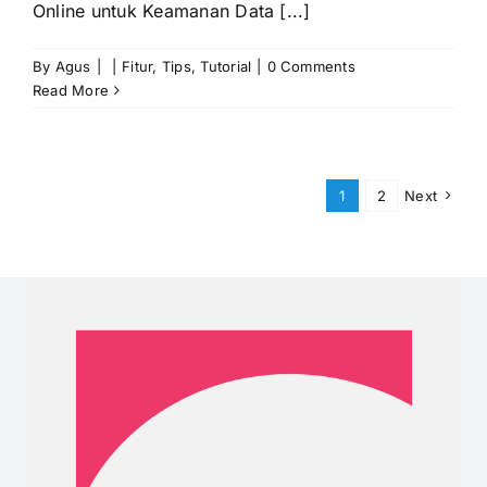
Online untuk Keamanan Data [...]
By
Agus
|
|
Fitur
,
Tips
,
Tutorial
|
0 Comments
Read More
1
2
Next