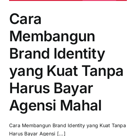
Cara
Membangun
Brand Identity
yang Kuat Tanpa
Harus Bayar
Agensi Mahal
Cara Membangun Brand Identity yang Kuat Tanpa
Harus Bayar Agensi [...]