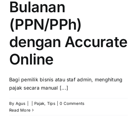
Bulanan
(PPN/PPh)
dengan Accurate
Online
Bagi pemilik bisnis atau staf admin, menghitung
pajak secara manual [...]
By
Agus
|
|
Pajak
,
Tips
|
0 Comments
Read More