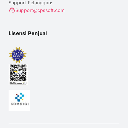
Support Pelanggan:
Support@cpssoft.com
Lisensi Penjual