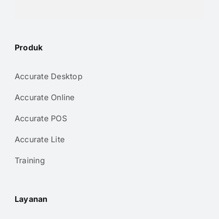
Produk
Accurate Desktop
Accurate Online
Accurate POS
Accurate Lite
Training
Layanan