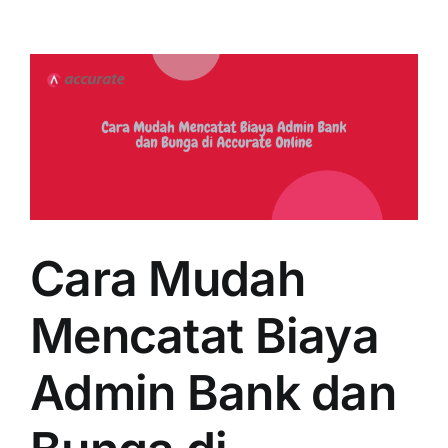
Cara Mudah
Mencatat Biaya
Admin Bank dan