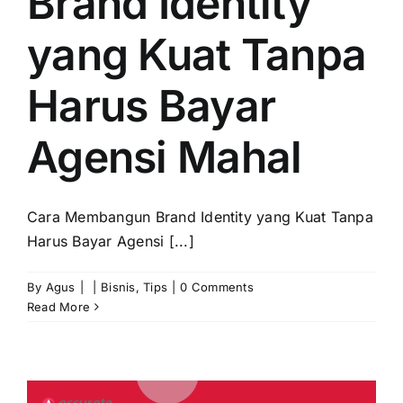
Brand Identity
yang Kuat Tanpa
Harus Bayar
Agensi Mahal
Cara Membangun Brand Identity yang Kuat Tanpa
Harus Bayar Agensi [...]
By
Agus
|
|
Bisnis
,
Tips
|
0 Comments
Read More