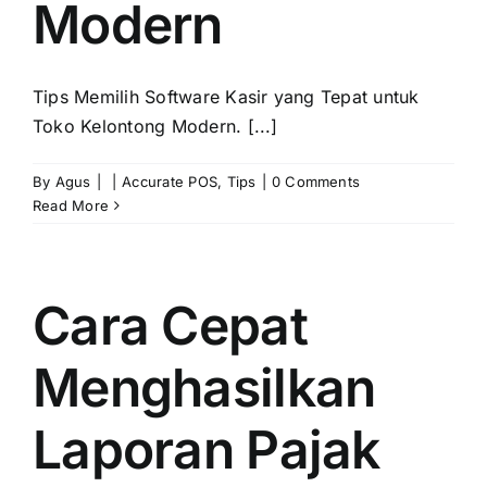
Modern
Tips Memilih Software Kasir yang Tepat untuk
Toko Kelontong Modern. [...]
By
Agus
|
|
Accurate POS
,
Tips
|
0 Comments
Read More
Cara Cepat
Menghasilkan
Laporan Pajak