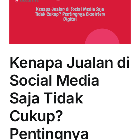
Kenapa Jualan di
Social Media
Saja Tidak
Cukup?
Pentingnya