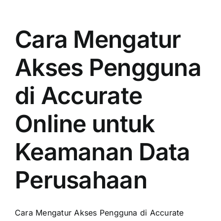
Cara Mengatur
Akses Pengguna
di Accurate
Online untuk
Keamanan Data
Perusahaan
Cara Mengatur Akses Pengguna di Accurate