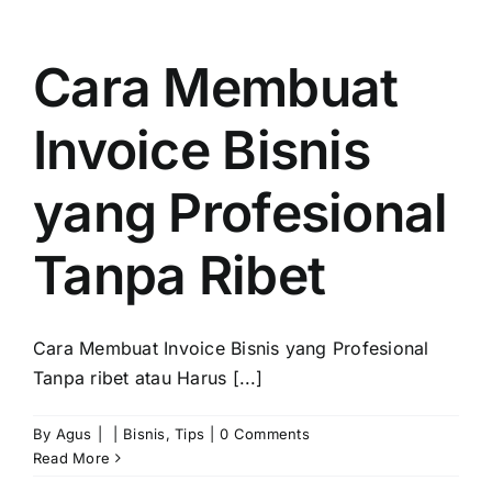
Cara Membuat
Invoice Bisnis
yang Profesional
Tanpa Ribet
Cara Membuat Invoice Bisnis yang Profesional
Tanpa ribet atau Harus [...]
By
Agus
|
|
Bisnis
,
Tips
|
0 Comments
Read More