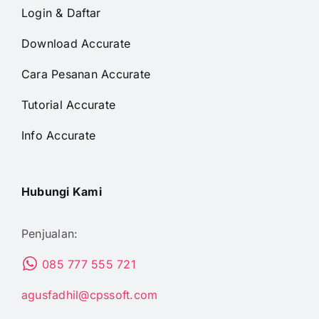
Login & Daftar
Download Accurate
Cara Pesanan Accurate
Tutorial Accurate
Info Accurate
Hubungi Kami
Penjualan:
085 777 555 721
agusfadhil@cpssoft.com