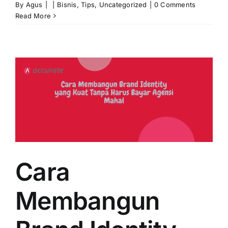
By
Agus
|
|
Bisnis
,
Tips
,
Uncategorized
|
0 Comments
Read More
Cara
Membangun