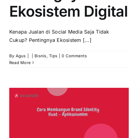
Ekosistem Digital
Kenapa Jualan di Social Media Saja Tidak
Cukup? Pentingnya Ekosistem [...]
By
Agus
|
|
Bisnis
,
Tips
|
0 Comments
Read More