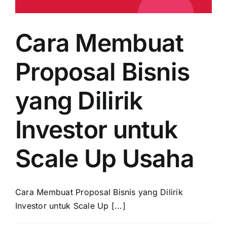
Cara Membuat
Proposal Bisnis
yang Dilirik
Investor untuk
Scale Up Usaha
Cara Membuat Proposal Bisnis yang Dilirik
Investor untuk Scale Up [...]