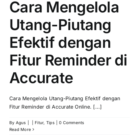
Cara Mengelola
Utang-Piutang
Efektif dengan
Fitur Reminder di
Accurate
Cara Mengelola Utang-Piutang Efektif dengan
Fitur Reminder di Accurate Online. [...]
By
Agus
|
|
Fitur
,
Tips
|
0 Comments
Read More