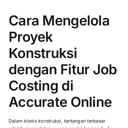
Cara Mengelola
Proyek
Konstruksi
dengan Fitur Job
Costing di
Accurate Online
Dalam bisnis konstruksi, tantangan terbesar