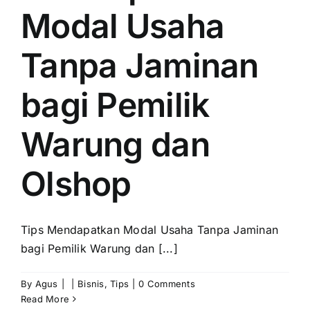
Modal Usaha
Tanpa Jaminan
bagi Pemilik
Warung dan
Olshop
Tips Mendapatkan Modal Usaha Tanpa Jaminan
bagi Pemilik Warung dan [...]
By
Agus
|
|
Bisnis
,
Tips
|
0 Comments
Read More