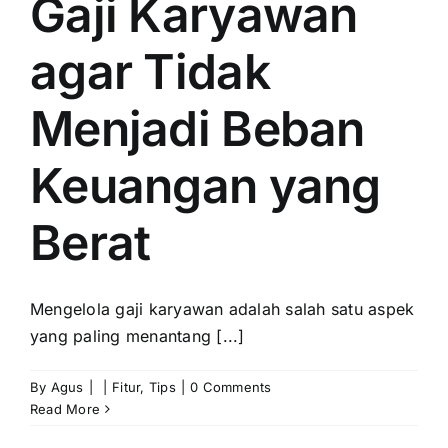
Gaji Karyawan
agar Tidak
Menjadi Beban
Keuangan yang
Berat
Mengelola gaji karyawan adalah salah satu aspek
yang paling menantang [...]
By
Agus
|
|
Fitur
,
Tips
|
0 Comments
Read More