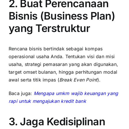
2. Buat Perencanaan
Bisnis (Business Plan)
yang Terstruktur
Rencana bisnis bertindak sebagai kompas
operasional usaha Anda. Tentukan visi dan misi
usaha, strategi pemasaran yang akan digunakan,
target omset bulanan, hingga perhitungan modal
awal serta titik impas (
Break Even Point
).
Baca juga:
Mengapa umkm wajib keuangan yang
rapi untuk mengajukan kredit bank
3. Jaga Kedisiplinan