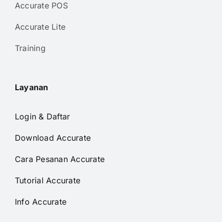
Accurate POS
Accurate Lite
Training
Layanan
Login & Daftar
Download Accurate
Cara Pesanan Accurate
Tutorial Accurate
Info Accurate