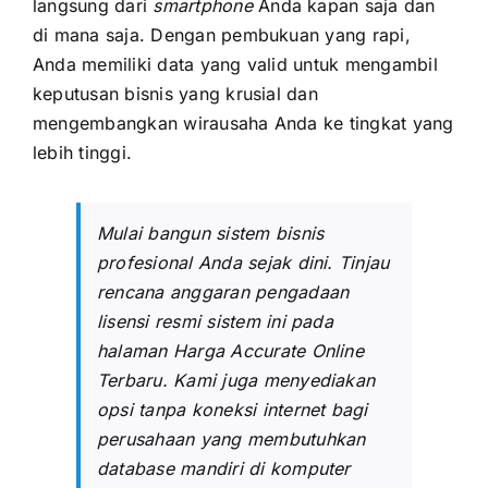
langsung dari
smartphone
Anda kapan saja dan
di mana saja. Dengan pembukuan yang rapi,
Anda memiliki data yang valid untuk mengambil
keputusan bisnis yang krusial dan
mengembangkan wirausaha Anda ke tingkat yang
lebih tinggi.
Mulai bangun sistem bisnis
profesional Anda sejak dini. Tinjau
rencana anggaran pengadaan
lisensi resmi sistem ini pada
halaman
Harga Accurate Online
Terbaru
. Kami juga menyediakan
opsi tanpa koneksi internet bagi
perusahaan yang membutuhkan
database mandiri di komputer