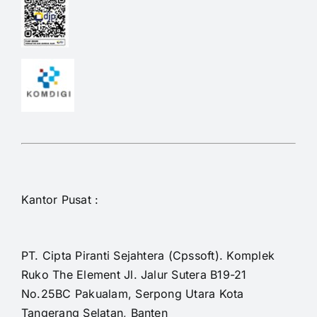
Kantor Pusat :
PT. Cipta Piranti Sejahtera (Cpssoft). Komplek
Ruko The Element Jl. Jalur Sutera B19-21
No.25BC Pakualam, Serpong Utara Kota
Tangerang Selatan, Banten