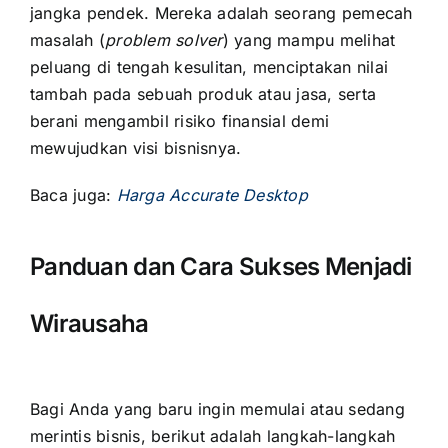
jangka pendek. Mereka adalah seorang pemecah
masalah (
problem solver
) yang mampu melihat
peluang di tengah kesulitan, menciptakan nilai
tambah pada sebuah produk atau jasa, serta
berani mengambil risiko finansial demi
mewujudkan visi bisnisnya.
Baca juga:
Harga Accurate Desktop
Panduan dan Cara Sukses Menjadi
Wirausaha
Bagi Anda yang baru ingin memulai atau sedang
merintis bisnis, berikut adalah langkah-langkah