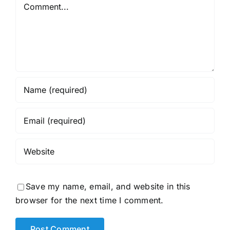
Comment
Save my name, email, and website in this
browser for the next time I comment.