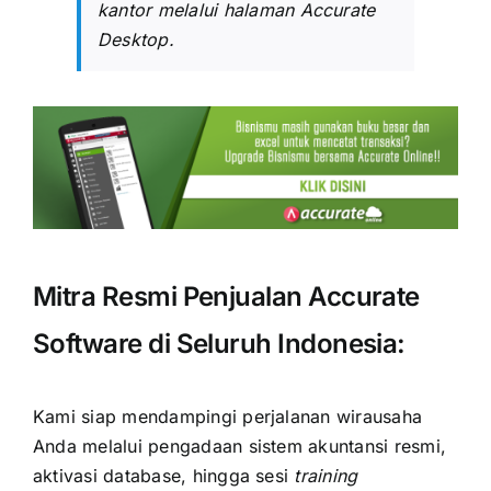
kantor melalui halaman
Accurate
Desktop
.
Mitra Resmi Penjualan Accurate
Software di Seluruh Indonesia:
Kami siap mendampingi perjalanan wirausaha
Anda melalui pengadaan sistem akuntansi resmi,
aktivasi database, hingga sesi
training