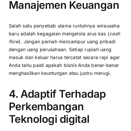
Manajemen Keuangan
Salah satu penyebab utama runtuhnya wirausaha
baru adalah
kegagalan mengelola arus kas
(
cash
flow
). Jangan pernah mencampur uang pribadi
dengan uang perusahaan. Setiap rupiah uang
masuk dan keluar harus tercatat secara rapi agar
Anda tahu pasti apakah bisnis Anda benar-benar
menghasilkan keuntungan atau justru merugi.
4. Adaptif Terhadap
Perkembangan
Teknologi digital