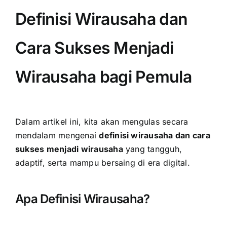
Definisi Wirausaha dan
Cara Sukses Menjadi
Wirausaha bagi Pemula
Dalam artikel ini, kita akan mengulas secara
mendalam mengenai
definisi wirausaha dan cara
sukses menjadi wirausaha
yang tangguh,
adaptif, serta mampu bersaing di era digital.
Apa Definisi Wirausaha?