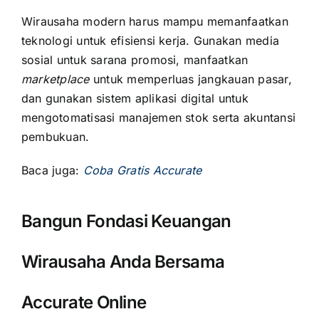
Wirausaha modern harus mampu memanfaatkan
teknologi untuk efisiensi kerja. Gunakan media
sosial untuk sarana promosi, manfaatkan
marketplace
untuk memperluas jangkauan pasar,
dan gunakan sistem aplikasi digital untuk
mengotomatisasi manajemen stok serta akuntansi
pembukuan.
Baca juga:
Coba Gratis Accurate
Bangun Fondasi Keuangan
Wirausaha Anda Bersama
Accurate Online