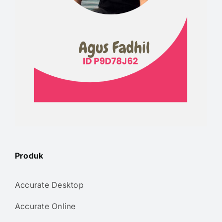
Produk
Accurate Desktop
Accurate Online