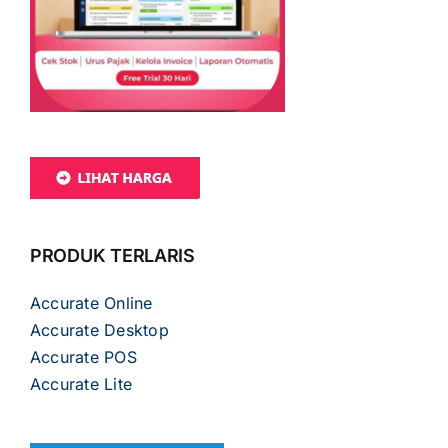
PRODUK TERLARIS
Accurate Online
Accurate Desktop
Accurate POS
Accurate Lite