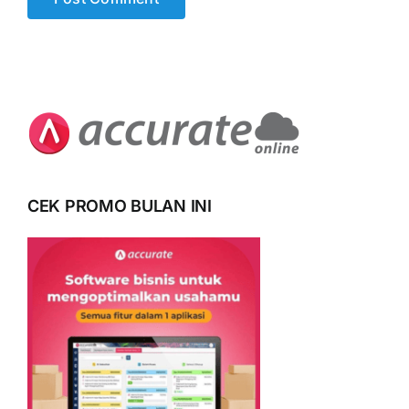
CEK PROMO BULAN INI