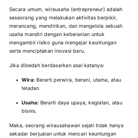
Secara umum, wirausaha (entrepreneur) adalah
seseorang yang melakukan aktivitas berpikir,
merancang, mendirikan, dan mengelola sebuah
usaha mandiri dengan keberanian untuk
mengambil risiko guna mengejar keuntungan
serta menciptakan inovasi baru.
Jika dibedah berdasarkan asal katanya:
Wira:
Berarti perwira, berani, utama, atau
teladan.
Usaha:
Berarti daya upaya, kegiatan, atau
bisnis.
Maka, seorang wirausahawan sejati tidak hanya
sekadar berjualan untuk mencari keuntungan