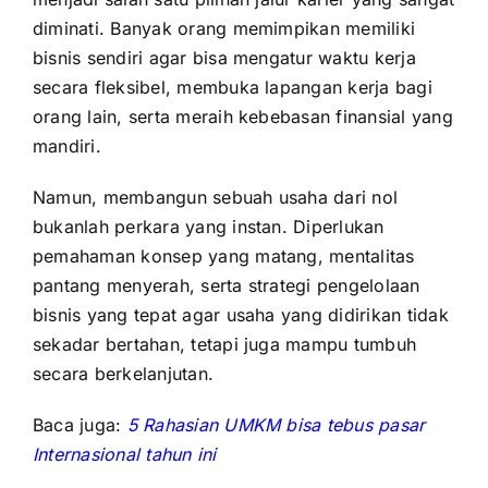
diminati. Banyak orang memimpikan memiliki
bisnis sendiri agar bisa mengatur waktu kerja
secara fleksibel, membuka lapangan kerja bagi
orang lain, serta meraih kebebasan
finansial
yang
mandiri.
Namun, membangun sebuah usaha dari nol
bukanlah perkara yang instan. Diperlukan
pemahaman konsep yang matang, mentalitas
pantang menyerah, serta strategi pengelolaan
bisnis yang tepat agar usaha yang didirikan tidak
sekadar bertahan, tetapi juga mampu tumbuh
secara berkelanjutan.
Baca juga:
5 Rahasian UMKM bisa tebus pasar
Internasional tahun ini