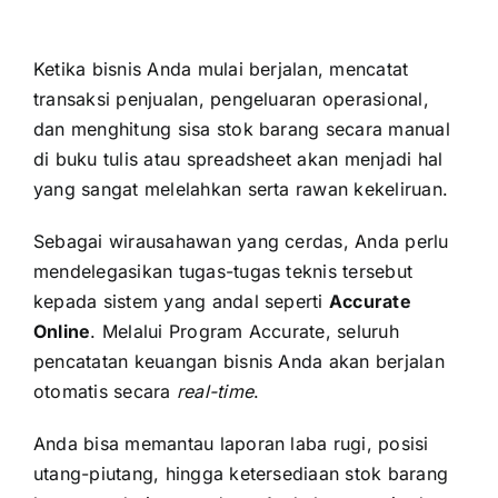
Ketika bisnis Anda mulai berjalan, mencatat
transaksi penjualan, pengeluaran operasional,
dan menghitung sisa stok barang secara manual
di buku tulis atau spreadsheet akan menjadi hal
yang sangat melelahkan serta rawan kekeliruan.
Sebagai wirausahawan yang cerdas, Anda perlu
mendelegasikan tugas-tugas teknis tersebut
kepada sistem yang andal seperti
Accurate
Online
. Melalui Program Accurate, seluruh
pencatatan keuangan bisnis Anda akan berjalan
otomatis secara
real-time
.
Anda bisa memantau laporan laba rugi, posisi
utang-piutang, hingga ketersediaan stok barang