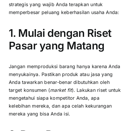
strategis yang wajib Anda terapkan untuk
memperbesar peluang keberhasilan usaha Anda:
1. Mulai dengan Riset
Pasar yang Matang
Jangan memproduksi barang hanya karena Anda
menyukainya. Pastikan produk atau jasa yang
Anda tawarkan benar-benar dibutuhkan oleh
target konsumen (
market fit
). Lakukan riset untuk
mengetahui siapa kompetitor Anda, apa
kelebihan mereka, dan apa celah kekurangan
mereka yang bisa Anda isi.