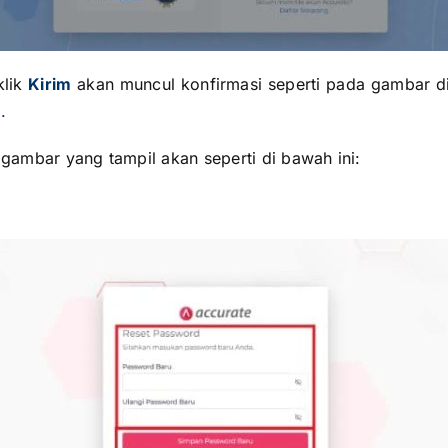
klik
Kirim
akan muncul konfirmasi seperti pada gambar di
K
.
 gambar yang tampil akan seperti di bawah ini: