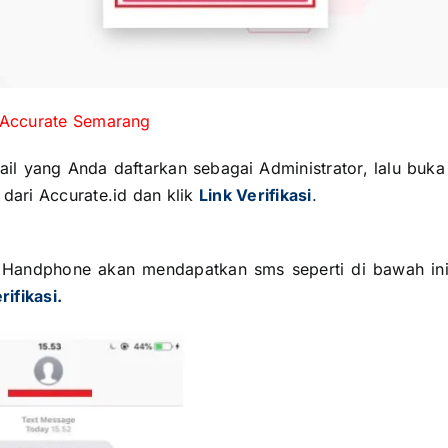
Accurate Semarang
ail yang Anda daftarkan sebagai Administrator, lalu buka
dari Accurate.id dan klik
Link Verifikasi
.
 Handphone akan mendapatkan sms seperti di bawah in
rifikasi.