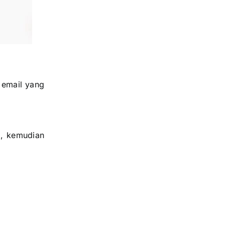
 email yang
i, kemudian