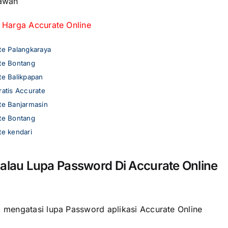
bawah
:
Harga Accurate Online
te Palangkaraya
te Bontang
te Balikpapan
atis Accurate
te Banjarmasin
te Bontang
te kendari
Kalau Lupa Password Di Accurate Online
a mengatasi lupa Password aplikasi Accurate Online