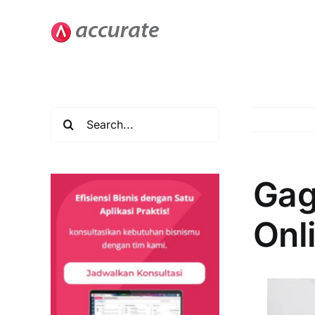
Skip
to
content
Search
for:
Gag
Onl