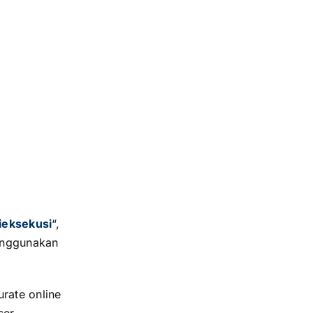
ieksekusi
“,
enggunakan
rate online
ser.