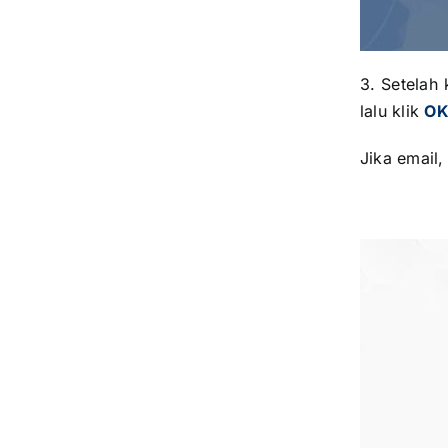
3. Setelah 
lalu klik
O
Jika email,