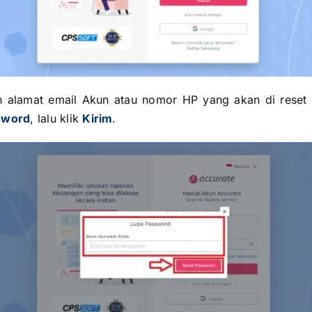
n alamat email Akun atau nomor HP yang akan di rese
sword
, lalu klik
Kirim
.