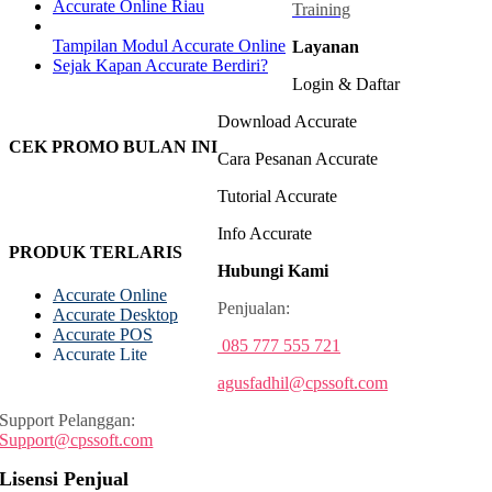
Accurate Online Riau
Training
Tampilan Modul Accurate Online
Layanan
Sejak Kapan Accurate Berdiri?
Login & Daftar
Download Accurate
CEK PROMO BULAN INI
Cara Pesanan Accurate
Tutorial Accurate
Info Accurate
PRODUK TERLARIS
Hubungi Kami
Accurate Online
Penjualan:
Accurate Desktop
Accurate POS
085 777 555 721
Accurate Lite
agusfadhil@cpssoft.com
Support Pelanggan:
Support@cpssoft.com
Lisensi Penjual