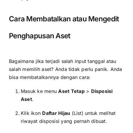
Cara Membatalkan atau Mengedit
Penghapusan Aset
Bagaimana jika terjadi salah input tanggal atau
salah memilih aset? Anda tidak perlu panik. Anda
bisa membatalkannya dengan cara:
Masuk ke menu
Aset Tetap
>
Disposisi
Aset
.
Klik ikon
Daftar Hijau
(List) untuk melihat
riwayat disposisi yang pernah dibuat.