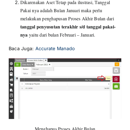
Dikarenakan Aset Tetap pada ilustrasi, Tanggal
Pakai nya adalah Bulan Januari maka perlu
melakukan penghapusan Proses Akhir Bulan dari
tanggal penyusutan terakhir s/d tanggal pakai-
nya
yaitu dari bulan Februari – Januari.
Baca Juga:
Accurate Manado
Menghapus Proses Akhir Bulan