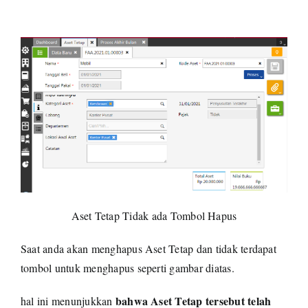
Aset Tetap Tidak ada Tombol Hapus
Saat anda akan menghapus Aset Tetap dan tidak terdapat
tombol untuk menghapus seperti gambar diatas.
bahwa Aset Tetap tersebut telah
hal ini menunjukkan