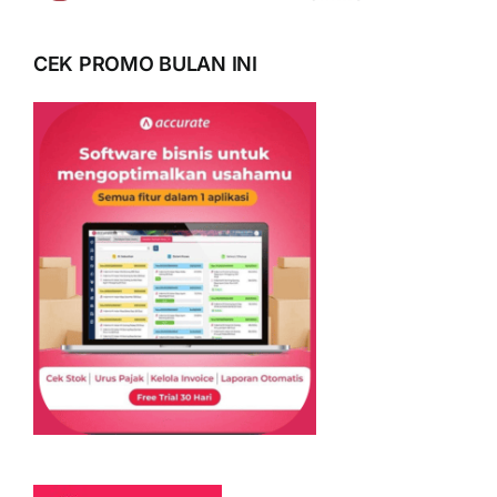
CEK PROMO BULAN INI