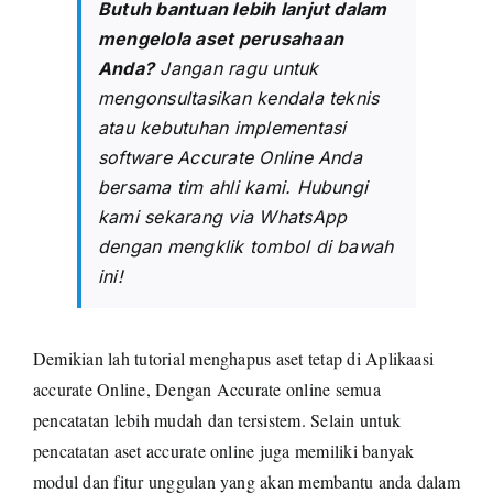
Butuh bantuan lebih lanjut dalam
mengelola aset perusahaan
Anda?
Jangan ragu untuk
mengonsultasikan kendala teknis
atau kebutuhan implementasi
software Accurate Online Anda
bersama tim ahli kami. Hubungi
kami sekarang via WhatsApp
dengan mengklik tombol di bawah
ini!
Demikian lah tutorial menghapus aset tetap di
Aplikaasi
accurate
Online, Dengan Accurate online semua
pencatatan lebih mudah dan tersistem.
Selain untuk
pencatatan aset accurate online juga memiliki banyak
modul dan fitur unggulan yang akan membantu anda dalam