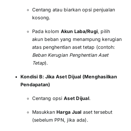
Centang atau biarkan opsi penjualan
kosong.
Pada kolom
Akun Laba/Rugi
, pilih
akun beban yang menampung kerugian
atas penghentian aset tetap (contoh:
Beban Kerugian Penghentian Aset
Tetap
).
Kondisi B: Jika Aset Dijual (Menghasilkan
Pendapatan)
Centang opsi
Aset Dijual
.
Masukkan
Harga Jual
aset tersebut
(sebelum PPN, jika ada).