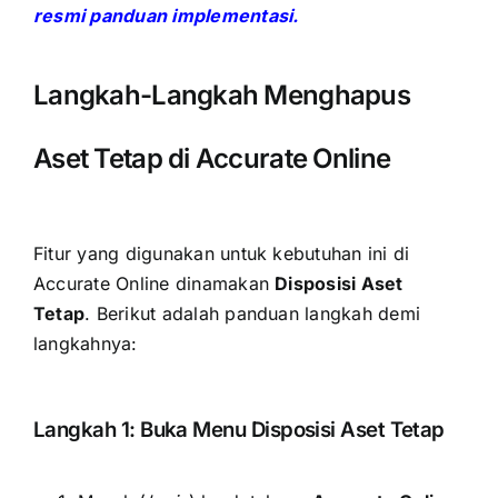
resmi panduan implementasi.
Langkah-Langkah Menghapus
Aset Tetap di Accurate Online
Fitur yang digunakan untuk kebutuhan ini di
Accurate Online dinamakan
Disposisi Aset
Tetap
. Berikut adalah panduan langkah demi
langkahnya:
Langkah 1: Buka Menu Disposisi Aset Tetap