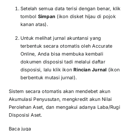
Setelah semua data terisi dengan benar, klik
tombol
Simpan
(ikon disket hijau di pojok
kanan atas).
Untuk melihat jurnal akuntansi yang
terbentuk secara otomatis oleh Accurate
Online, Anda bisa membuka kembali
dokumen disposisi tadi melalui daftar
disposisi, lalu klik ikon
Rincian Jurnal
(ikon
berbentuk mutasi jurnal).
Sistem secara otomatis akan mendebet akun
Akumulasi Penyusutan, mengkredit akun Nilai
Perolehan Aset, dan mengakui adanya Laba/Rugi
Disposisi Aset.
Baca juga