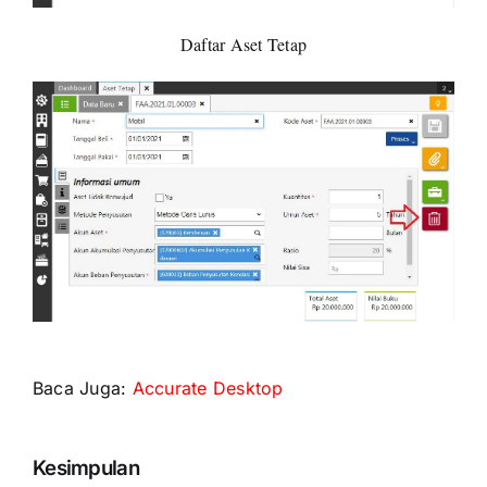
Daftar Aset Tetap
Baca Juga:
Accurate Desktop
Kesimpulan