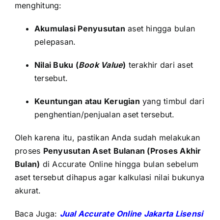
menghitung:
Akumulasi Penyusutan
aset hingga bulan
pelepasan.
Nilai Buku (
Book Value
)
terakhir dari aset
tersebut.
Keuntungan atau Kerugian
yang timbul dari
penghentian/penjualan aset tersebut.
Oleh karena itu, pastikan Anda sudah melakukan
proses
Penyusutan Aset Bulanan (Proses Akhir
Bulan)
di Accurate Online hingga bulan sebelum
aset tersebut dihapus agar kalkulasi nilai bukunya
akurat.
Baca Juga:
Jual Accurate Online Jakarta Lisensi