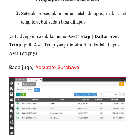
Setelah proses akhir bulan telah dihapus, maka aset
tetap tersebut sudah bisa dihapus.
Aset Tetap | Daftar Aset
yaitu dengan masuk ke menu
Tetap
, pilih Aset Tetap yang dimaksud, buka lalu hapus
Aset Tetapnya.
Baca juga;
Accurate Surabaya