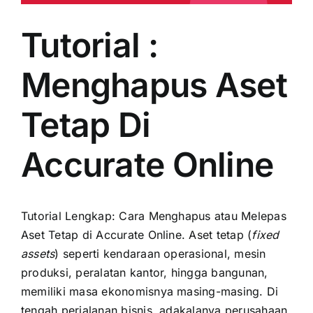
Tutorial :
Menghapus Aset
Tetap Di
Accurate Online
Tutorial Lengkap: Cara Menghapus atau Melepas
Aset Tetap di Accurate Online. Aset tetap (
fixed
assets
) seperti kendaraan operasional, mesin
produksi
, peralatan kantor, hingga bangunan,
memiliki masa ekonomisnya masing-masing. Di
tengah perjalanan bisnis, adakalanya perusahaan