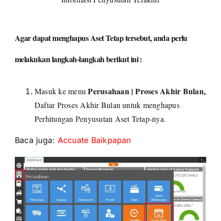
Agar dapat menghapus Aset Tetap tersebut, anda perlu
melakukan langkah-langkah berikut ini :
Perusahaan | Proses Akhir Bulan,
Masuk ke menu
Daftar Proses Akhir Bulan untuk menghapus
Perhitungan Penyusutan Aset Tetap-nya.
Baca juga:
Accuate Baikpapan