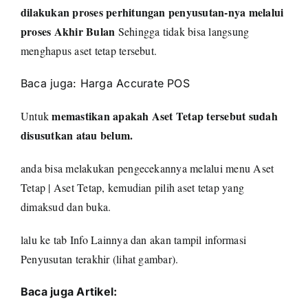
dilakukan proses perhitungan penyusutan-nya melalui
proses Akhir Bulan
Sehingga tidak bisa langsung
menghapus aset tetap tersebut.
Baca juga:
Harga Accurate POS
memastikan apakah Aset Tetap tersebut sudah
Untuk
disusutkan atau belum.
anda bisa melakukan pengecekannya melalui menu Aset
Tetap | Aset Tetap, kemudian pilih aset tetap yang
dimaksud dan buka.
lalu ke tab Info Lainnya dan akan tampil informasi
Penyusutan terakhir (lihat gambar).
Baca juga Artikel: