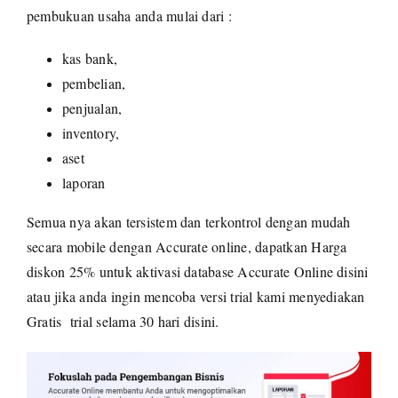
pembukuan usaha anda mulai dari :
kas bank,
pembelian,
penjualan,
inventory,
aset
laporan
Semua nya akan tersistem dan terkontrol dengan mudah
secara mobile dengan Accurate online, dapatkan
Harga
diskon 25% untuk aktivasi database Accurate Online
disini
atau jika anda ingin mencoba versi trial kami menyediakan
Gratis trial selama 30 hari
disini.