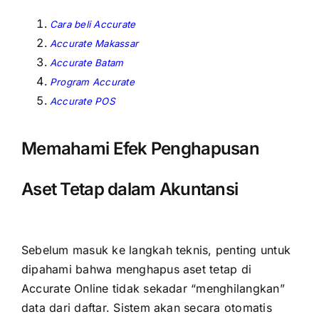
Cara beli Accurate
Accurate Makassar
Accurate Batam
Program Accurate
Accurate POS
Memahami Efek Penghapusan
Aset Tetap dalam Akuntansi
Sebelum masuk ke langkah teknis, penting untuk
dipahami bahwa menghapus aset tetap di
Accurate Online tidak sekadar “menghilangkan”
data dari daftar. Sistem akan secara otomatis