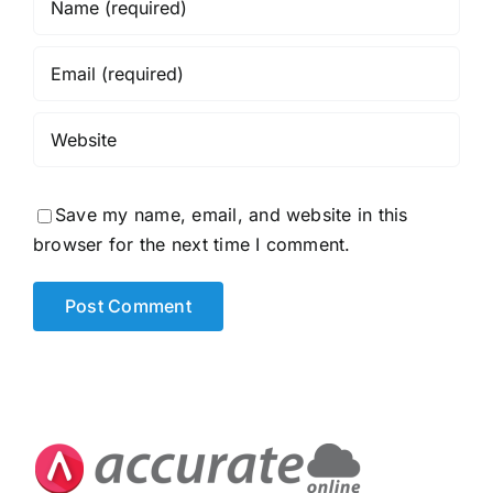
Save my name, email, and website in this
browser for the next time I comment.