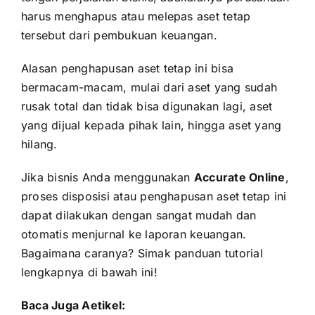
harus menghapus atau melepas aset tetap
tersebut dari pembukuan keuangan.
Alasan penghapusan aset tetap ini bisa
bermacam-macam, mulai dari aset yang sudah
rusak total dan tidak bisa digunakan lagi, aset
yang dijual kepada pihak lain, hingga aset yang
hilang.
Jika bisnis Anda menggunakan
Accurate Online
,
proses disposisi atau penghapusan aset tetap ini
dapat dilakukan dengan sangat mudah dan
otomatis menjurnal ke laporan keuangan.
Bagaimana caranya? Simak panduan tutorial
lengkapnya di bawah ini!
Baca Juga Aetikel: