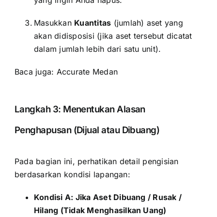
Masukkan
Kuantitas
(jumlah) aset yang
akan didisposisi (jika aset tersebut dicatat
dalam jumlah lebih dari satu unit).
Baca juga:
Accurate Medan
Langkah 3: Menentukan Alasan
Penghapusan (Dijual atau Dibuang)
Pada bagian ini, perhatikan detail pengisian
berdasarkan kondisi lapangan:
Kondisi A: Jika Aset Dibuang / Rusak /
Hilang (Tidak Menghasilkan Uang)