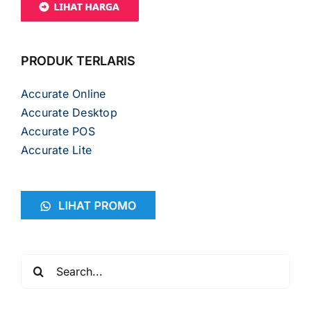
PRODUK TERLARIS
Accurate Online
Accurate Desktop
Accurate POS
Accurate Lite
Search
for: