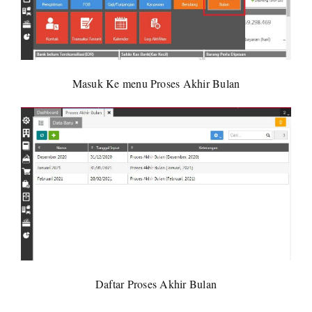
Masuk Ke menu Proses Akhir Bulan
Daftar Proses Akhir Bulan