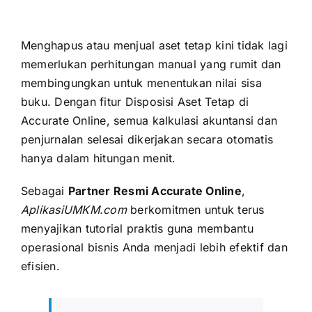
Menghapus atau menjual aset tetap kini tidak lagi
memerlukan perhitungan manual yang rumit dan
membingungkan untuk menentukan nilai sisa
buku. Dengan fitur Disposisi Aset Tetap di
Accurate Online, semua kalkulasi akuntansi dan
penjurnalan selesai dikerjakan secara otomatis
hanya dalam hitungan menit.
Sebagai
Partner Resmi Accurate Online
,
AplikasiUMKM.com
berkomitmen untuk terus
menyajikan tutorial praktis guna membantu
operasional bisnis Anda menjadi lebih efektif dan
efisien.