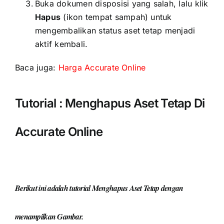
Buka dokumen disposisi yang salah, lalu klik
Hapus
(ikon tempat sampah) untuk
mengembalikan status aset tetap menjadi
aktif kembali.
Baca juga:
Harga Accurate Online
Tutorial : Menghapus Aset Tetap Di
Accurate Online
Berikut ini adalah tutorial Menghapus Aset Tetap dengan
menampilkan Gambar.