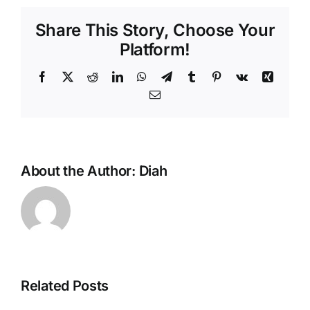
Share This Story, Choose Your
Platform!
Facebook
X
Reddit
LinkedIn
WhatsApp
Telegram
Tumblr
Pinterest
Vk
Xing
Email
About the Author:
Diah
Fitur
Related Posts
Bundling
Multi