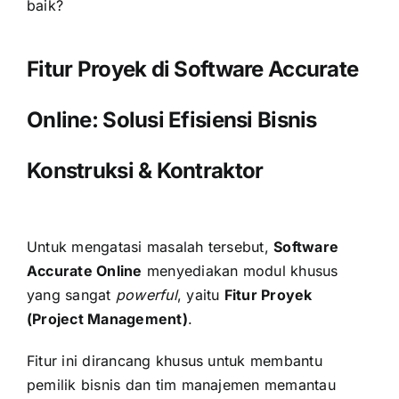
baik?
Fitur Proyek di Software Accurate
Online: Solusi Efisiensi Bisnis
Konstruksi & Kontraktor
Untuk mengatasi masalah tersebut,
Software
Accurate Online
menyediakan modul khusus
yang sangat
powerful
, yaitu
Fitur Proyek
(Project Management)
.
Fitur ini dirancang khusus untuk membantu
pemilik bisnis dan tim manajemen memantau