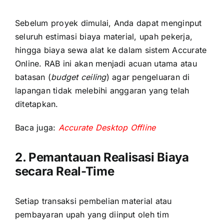
Sebelum proyek dimulai, Anda dapat menginput
seluruh estimasi biaya material, upah pekerja,
hingga biaya sewa alat ke dalam sistem Accurate
Online. RAB ini akan menjadi acuan utama atau
batasan (
budget ceiling
) agar pengeluaran di
lapangan tidak melebihi anggaran yang telah
ditetapkan.
Baca juga:
Accurate Desktop Offline
2. Pemantauan Realisasi Biaya
secara Real-Time
Setiap transaksi pembelian material atau
pembayaran upah yang diinput oleh tim