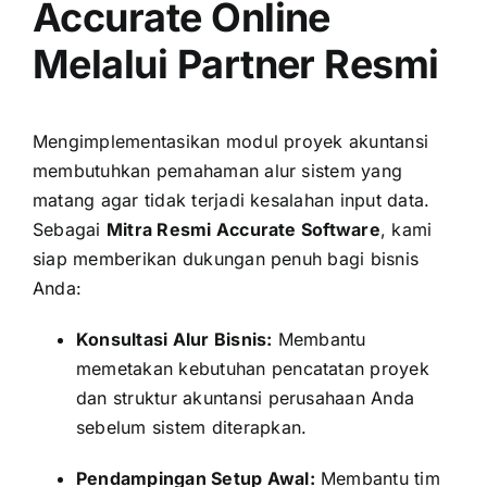
Accurate Online
Melalui Partner Resmi
Mengimplementasikan modul proyek akuntansi
membutuhkan pemahaman alur sistem yang
matang agar tidak terjadi kesalahan input data.
Sebagai
Mitra Resmi Accurate Software
, kami
siap memberikan dukungan penuh bagi bisnis
Anda:
Konsultasi Alur Bisnis:
Membantu
memetakan kebutuhan pencatatan proyek
dan struktur akuntansi perusahaan Anda
sebelum sistem diterapkan.
Pendampingan Setup Awal:
Membantu tim