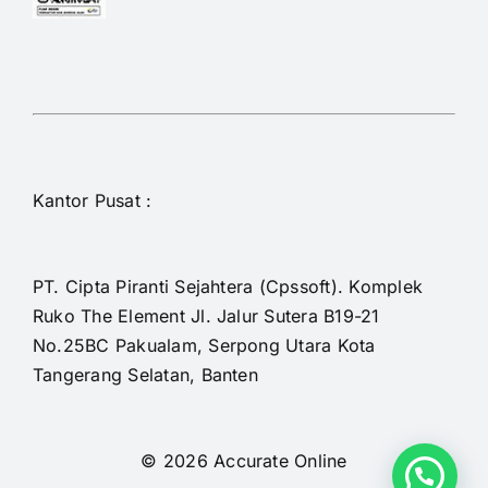
Kantor Pusat :
PT. Cipta Piranti Sejahtera (Cpssoft). Komplek
Ruko The Element Jl. Jalur Sutera B19-21
No.25BC Pakualam, Serpong Utara Kota
Tangerang Selatan, Banten
© 2026 Accurate Online