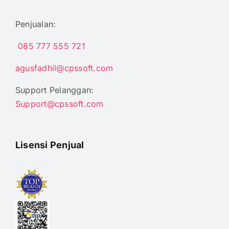
Penjualan:
085 777 555 721
agusfadhil@cpssoft.com
Support Pelanggan:
Support@cpssoft.com
Lisensi Penjual