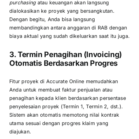
purchasing
atau keuangan akan langsung
dialokasikan ke proyek yang bersangkutan.
Dengan begitu, Anda bisa langsung
membandingkan antara
anggaran di RAB dengan
biaya aktual
yang sudah dikeluarkan saat itu juga.
3. Termin Penagihan (Invoicing)
Otomatis Berdasarkan Progres
Fitur proyek di Accurate Online memudahkan
Anda untuk membuat faktur penjualan atau
penagihan kepada klien berdasarkan persentase
penyelesaian proyek (Termin 1, Termin 2, dst.).
Sistem akan otomatis memotong nilai kontrak
utama sesuai dengan progres klaim yang
diajukan.