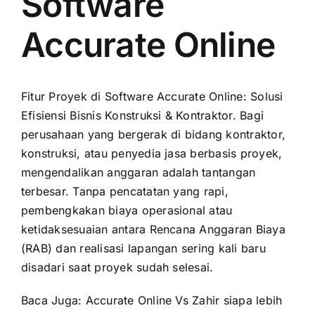
Software
Accurate Online
Fitur Proyek di Software Accurate Online: Solusi
Efisiensi Bisnis Konstruksi & Kontraktor. Bagi
perusahaan yang bergerak di bidang kontraktor,
konstruksi, atau penyedia jasa berbasis proyek,
mengendalikan anggaran adalah tantangan
terbesar. Tanpa pencatatan yang rapi,
pembengkakan biaya operasional atau
ketidaksesuaian antara Rencana Anggaran Biaya
(
RAB)
dan realisasi lapangan sering kali baru
disadari saat proyek sudah selesai.
Baca Juga:
Accurate Online Vs Zahir siapa lebih