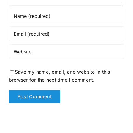
Save my name, email, and website in this
browser for the next time I comment.