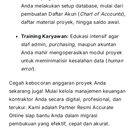
Anda melakukan setup database, mulai dari
pembuatan Daftar Akun (
Chart of Accounts
),
daftar material proyek, hingga saldo awal.
Training Karyawan:
Edukasi intensif agar
staf admin,
purchasing
, maupun akuntan
Anda mahir mengoperasikan modul proyek
untuk meminimalisir kesalahan data (
human
error
).
Cegah kebocoran anggaran proyek Anda
sekarang juga! Mulai kelola manajemen keuangan
kontraktor Anda secara digital, profesional, dan
terukur. Kami adalah
Partner Resmi Accurate
Online
siap bantu Anda dalam migrasi
pembukuan yang efektif, cepat dan akurat.