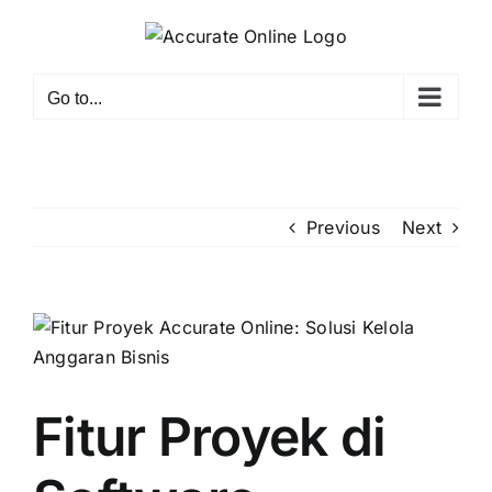
Skip
to
content
Go to...
Previous
Next
View
Larger
Image
Fitur Proyek di