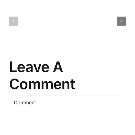
Accurate
Currency
Online:
Accurate
Solusi
Online:
Jual
Solusi
Paket
Transaksi
&
Valas
Hampers
Otomatis
Leave A
Rapi
Comment
Comment