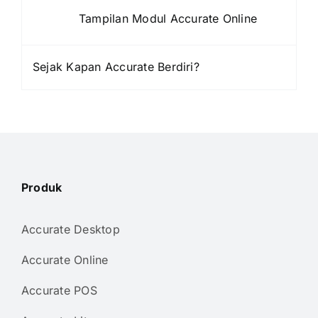
Tampilan Modul Accurate Online
Sejak Kapan Accurate Berdiri?
Produk
Accurate Desktop
Accurate Online
Accurate POS