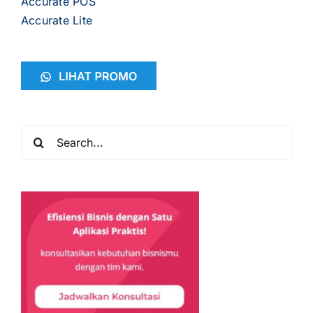
Accurate POS
Accurate Lite
Search
for: