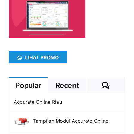
Comme
Popular
Recent
Accurate Online Riau
Tampilan Modul Accurate Online