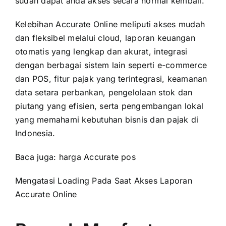
sudah dapat anda akses secara normal kembali.
Kelebihan Accurate Online meliputi akses mudah
dan fleksibel melalui cloud, laporan keuangan
otomatis yang lengkap dan akurat, integrasi
dengan berbagai sistem lain seperti e-commerce
dan POS, fitur pajak yang terintegrasi, keamanan
data setara perbankan, pengelolaan stok dan
piutang yang efisien, serta pengembangan lokal
yang memahami kebutuhan bisnis dan pajak di
Indonesia.
Baca juga:
harga Accurate pos
Mengatasi Loading Pada Saat Akses Laporan
Accurate Online