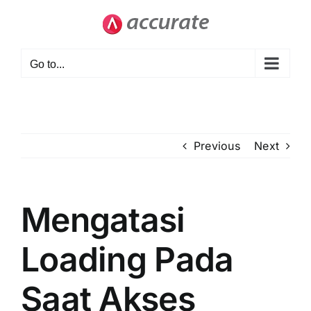
Skip
to
content
Go to...
Previous
Next
Mengatasi
Loading Pada
Saat Akses