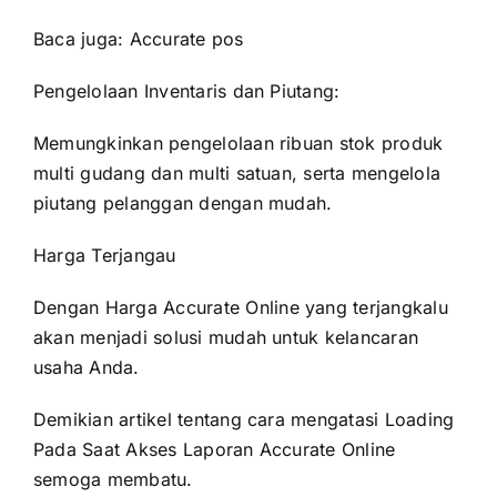
Baca juga:
Accurate pos
Pengelolaan Inventaris dan Piutang:
Memungkinkan pengelolaan ribuan stok produk
multi gudang dan multi satuan, serta mengelola
piutang pelanggan dengan mudah.
Harga Terjangau
Dengan
Harga Accurate
Online yang terjangkalu
akan menjadi solusi mudah untuk kelancaran
usaha Anda.
Demikian artikel tentang cara mengatasi Loading
Pada Saat Akses Laporan Accurate Online
semoga membatu.