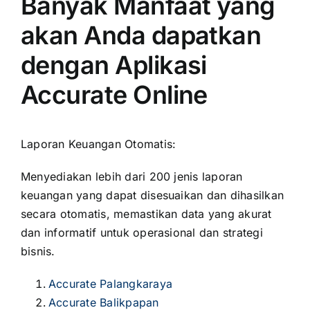
Banyak Manfaat yang
akan Anda dapatkan
dengan Aplikasi
Accurate Online
Laporan Keuangan Otomatis:
Menyediakan lebih dari 200 jenis laporan
keuangan yang dapat disesuaikan dan dihasilkan
secara otomatis, memastikan data yang akurat
dan informatif untuk operasional dan strategi
bisnis.
Accurate Palangkaraya
Accurate Balikpapan