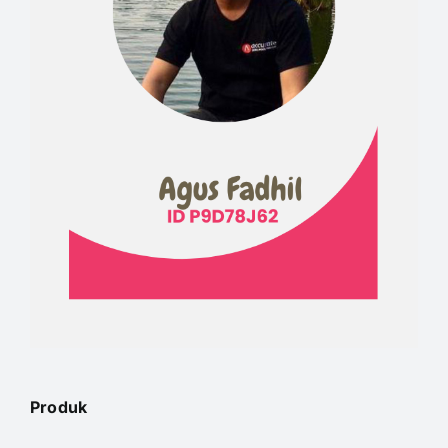
Produk