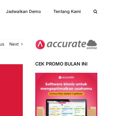
Jadwalkan Demo
Tentang Kami
us
Next
CEK PROMO BULAN INI