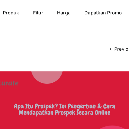
Produk
Fitur
Harga
Dapatkan Promo
Previo