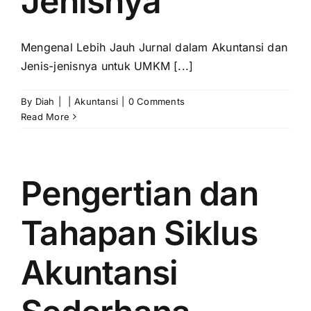
Jenisnya
Mengenal Lebih Jauh Jurnal dalam Akuntansi dan
Jenis-jenisnya untuk UMKM [...]
By
Diah
|
|
Akuntansi
|
0 Comments
Read More
Pengertian dan
Tahapan Siklus
Akuntansi