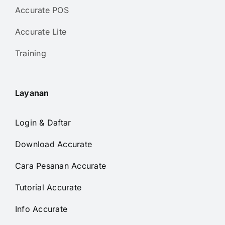
Accurate POS
Accurate Lite
Training
Layanan
Login & Daftar
Download Accurate
Cara Pesanan Accurate
Tutorial Accurate
Info Accurate