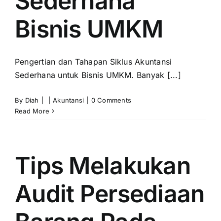
Sederhana
Bisnis UMKM
Pengertian dan Tahapan Siklus Akuntansi
Sederhana untuk Bisnis UMKM. Banyak [...]
By
Diah
|
|
Akuntansi
|
0 Comments
Read More
Tips Melakukan
Audit Persediaan