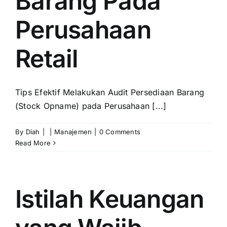
Barang Pada
Perusahaan
Retail
Tips Efektif Melakukan Audit Persediaan Barang
(Stock Opname) pada Perusahaan [...]
By
Diah
|
|
Manajemen
|
0 Comments
Read More
Istilah Keuangan