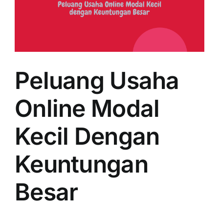
Peluang Usaha
Online Modal
Kecil Dengan
Keuntungan
Besar