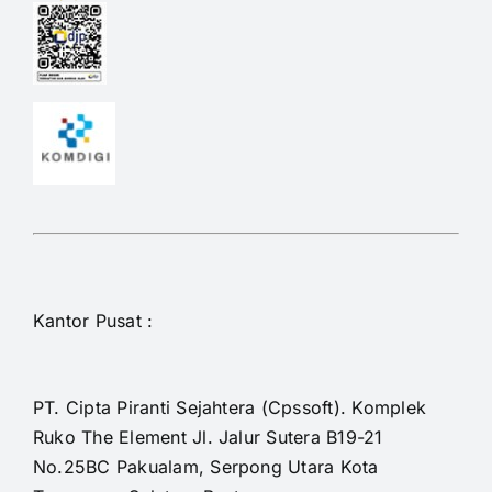
Kantor Pusat :
PT. Cipta Piranti Sejahtera (Cpssoft). Komplek
Ruko The Element Jl. Jalur Sutera B19-21
No.25BC Pakualam, Serpong Utara Kota