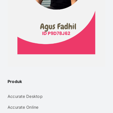
Produk
Accurate Desktop
Accurate Online