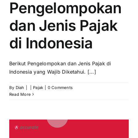
Pengelompokan
dan Jenis Pajak
di Indonesia
Berikut Pengelompokan dan Jenis Pajak di
Indonesia yang Wajib Diketahui. [...]
By
Diah
|
|
Pajak
|
0 Comments
Read More