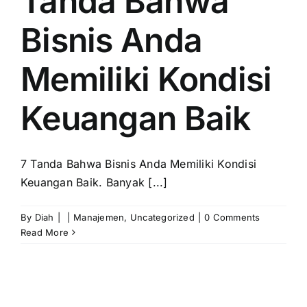
Tanda Bahwa
Bisnis Anda
Memiliki Kondisi
Keuangan Baik
7 Tanda Bahwa Bisnis Anda Memiliki Kondisi
Keuangan Baik. Banyak [...]
By
Diah
|
|
Manajemen
,
Uncategorized
|
0 Comments
Read More